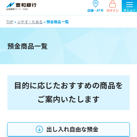
ログイン
店舗・ATM
TOP
»
ふやす・ためる
»
預金商品一覧
預金商品一覧
目的に応じたおすすめの商品を
ご案内いたします
出し入れ自由な預金