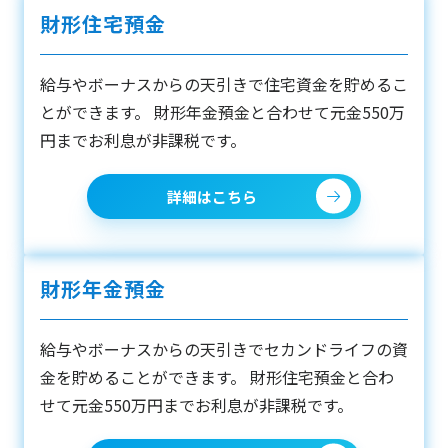
財形住宅預金
給与やボーナスからの天引きで住宅資金を貯めるこ
とができます。 財形年金預金と合わせて元金550万
円までお利息が非課税です。
詳細はこちら
財形年金預金
給与やボーナスからの天引きでセカンドライフの資
金を貯めることができます。 財形住宅預金と合わ
せて元金550万円までお利息が非課税です。