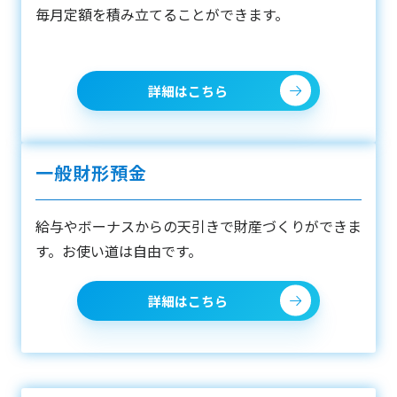
毎月定額を積み立てることができます。
詳細はこちら
一般財形預金
給与やボーナスからの天引きで財産づくりができま
す。お使い道は自由です。
詳細はこちら