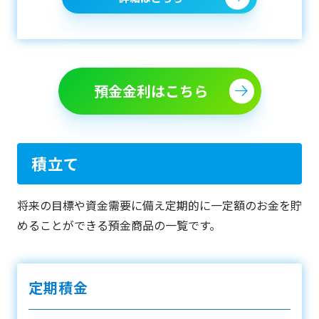
預金金利はこちら
積立て
将来の目標や資金需要に備え定期的に一定額のお金を貯
めることができる預金商品の一覧です。
定期積金