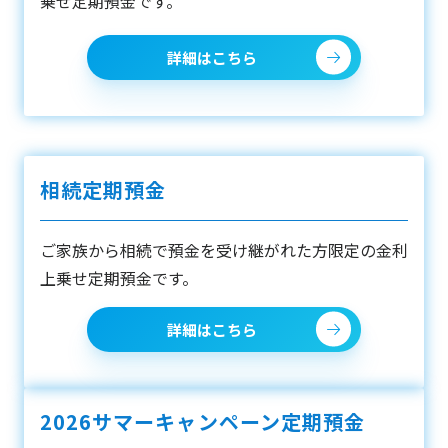
乗せ定期預金です。
詳細はこちら
相続定期預金
ご家族から相続で預金を受け継がれた方限定の金利
上乗せ定期預金です。
詳細はこちら
2026サマーキャンペーン定期預金