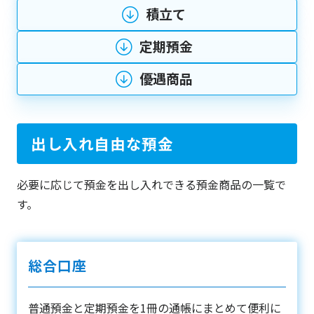
積立て
定期預金
優遇商品
出し入れ自由な預金
必要に応じて預金を出し入れできる預金商品の一覧で
す。
総合口座
普通預金と定期預金を1冊の通帳にまとめて便利に