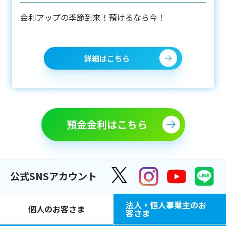
金利アップの季節到来！預けるなら今！
詳細はこちら
預金金利はこちら
公式SNSアカウント
法人・個人事業主のお
個人のお客さま
客さま