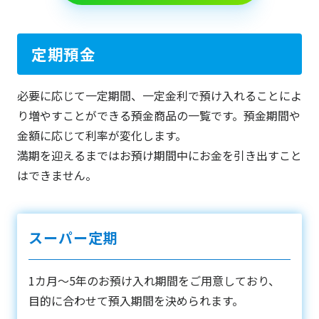
定期預金
必要に応じて一定期間、一定金利で預け入れることによ
り増やすことができる預金商品の一覧です。預金期間や
金額に応じて利率が変化します。
満期を迎えるまではお預け期間中にお金を引き出すこと
はできません。
スーパー定期
1カ月～5年のお預け入れ期間をご用意しており、
目的に合わせて預入期間を決められます。