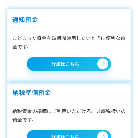
通知預金
まとまった資金を短期間運用したいときに便利な預
金です。
詳細はこちら
納税準備預金
納税資金の準備にご利用いただける、非課税扱いの
預金です。
詳細はこちら