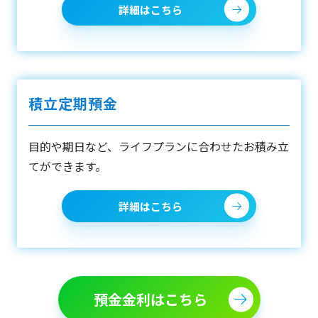
詳細はこちら
積立定期預金
目的や期日など、ライフプランに合わせたお積み立
てができます。
詳細はこちら
預金金利はこちら