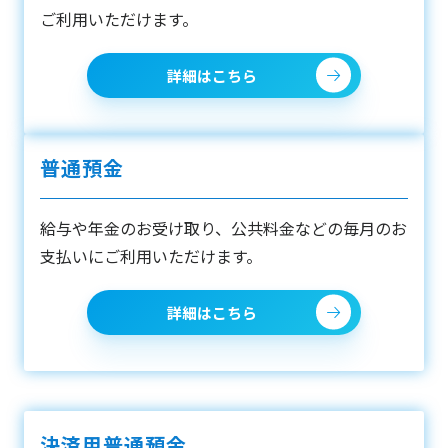
ご利用いただけます。
詳細はこちら
普通預金
給与や年金のお受け取り、公共料金などの毎月のお
支払いにご利用いただけます。
詳細はこちら
決済用普通預金