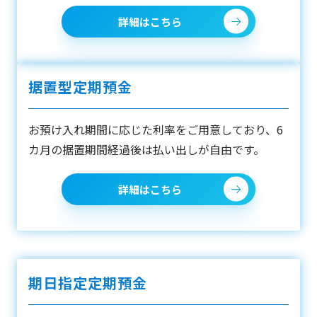
詳細はこちら
据置型定期預金
お預け入れ期間に応じた利率をご用意しており、6
カ月の据置期間経過後は払い出しが自由です。
詳細はこちら
期日指定定期預金