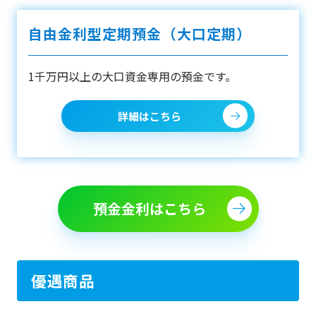
自由金利型定期預金（大口定期）
1千万円以上の大口資金専用の預金です。
詳細はこちら
預金金利はこちら
優遇商品