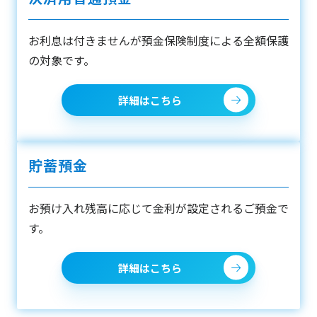
お利息は付きませんが預金保険制度による全額保護
の対象です。
詳細はこちら
貯蓄預金
お預け入れ残高に応じて金利が設定されるご預金で
す。
詳細はこちら