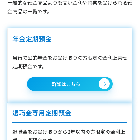
一般的な預金商品よりも高い金利や特典を受けられる預
金商品の一覧です。
年金定期預金
当行で公的年金をお受け取りの方限定の金利上乗せ
定期預金です。
詳細はこちら
退職金専用定期預金
退職金をお受け取りから2年以内の方限定の金利上