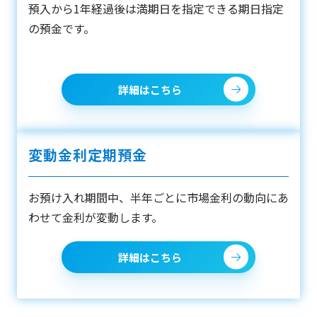
預入から1年経過後は満期日を指定できる期日指定
の預金です。
詳細はこちら
変動金利定期預金
お預け入れ期間中、半年ごとに市場金利の動向にあ
わせて金利が変動します。
詳細はこちら