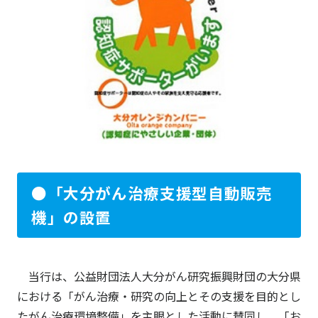
●「大分がん治療支援型自動販売
機」の設置
当行は、公益財団法人大分がん研究振興財団の大分県
における「がん治療・研究の向上とその支援を目的とし
たがん治療環境整備」を主眼とした活動に賛同し、「お