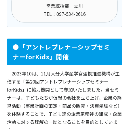
営業統括部 立川
TEL：097-534-2616
●「アントレプレナーシップセミ
ナーforKids」開催
2023年10月、11月大分大学産学官連携推進機構が主
催する「第20回アントレプレナーシップセミナー
forKids」に協力機関として参加いたしました。当セミ
ナーは、子どもたちが仮想の会社を立ち上げ、企業の経
営活動（事業計画の策定・商品の販売・決算処理など）
を体験することで、子ども達の企業家精神の醸成・企業
活動に対する理解の一助となることを目的としていま