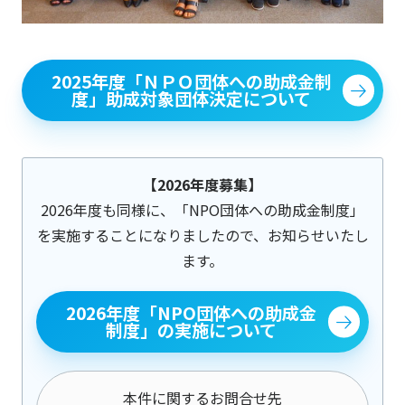
2025年度「ＮＰＯ団体への助成金制
度」助成対象団体決定について
【2026年度募集】
2026年度も同様に、「NPO団体への助成金制度」
を実施することになりましたので、お知らせいたし
ます。
2026年度「NPO団体への助成金
制度」の実施について
本件に関するお問合せ先