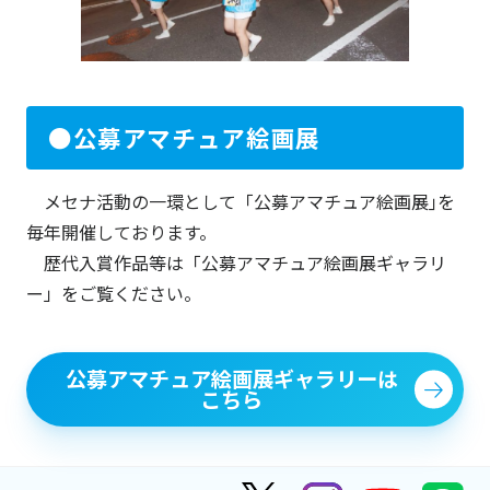
●公募アマチュア絵画展
メセナ活動の一環として「公募アマチュア絵画展｣を
毎年開催しております。
歴代入賞作品等は「公募アマチュア絵画展ギャラリ
ー」をご覧ください。
公募アマチュア絵画展ギャラリーは
こちら