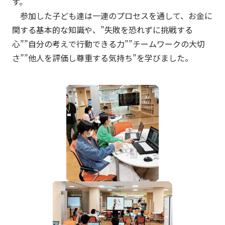
す。
参加した子ども達は一連のプロセスを通して、お金に
関する基本的な知識や、”失敗を恐れずに挑戦する
心””自分の考えで行動できる力””チームワークの大切
さ””他人を評価し尊重する気持ち”を学びました。