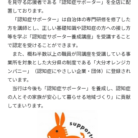
を見守る応援者である「認知症サポーター」を全店に配
置しております。
「認知症サポーター」は自治体の専門研修を修了した
方を講師とし、正しい基礎知識や認知症の方への接し方
等を学ぶ「認知症サポーター養成講座」を受講すること
で認定を受けることができます。
また、概ね半数以上の職員が同講座を受講している事
業所を対象とした大分県の制度である「大分オレンジカ
ンパニー」（認知症にやさしい企業・団体）に登録され
ています。
当行は今後も「認知症サポーター」を養成し、認知症
の人とその家族が安心して暮らせる地域づくり」に貢献
してまいります。