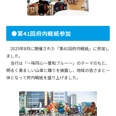
●第41回府内戦紙参加
2025年8月に開催された「第41回府内戦紙」に参加し
ました。
当行は「一味同心～豊和ブルー～」のテーマのもと、
明るく勇ましい山車と踊りを披露し、地域の皆さまと一
体となって府内戦紙を盛り上げました。