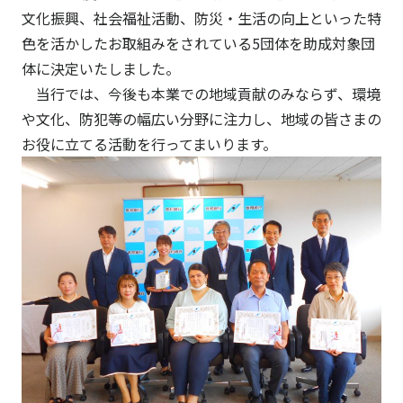
文化振興、社会福祉活動、防災・生活の向上といった特
色を活かしたお取組みをされている5団体を助成対象団
体に決定いたしました。
当行では、今後も本業での地域貢献のみならず、環境
や文化、防犯等の幅広い分野に注力し、地域の皆さまの
お役に立てる活動を行ってまいります。