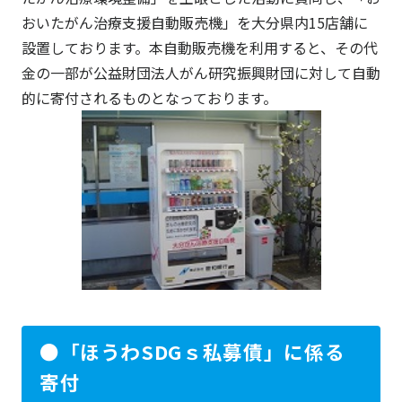
おいたがん治療支援自動販売機」を大分県内15店舗に
設置しております。本自動販売機を利用すると、その代
金の一部が公益財団法人がん研究振興財団に対して自動
的に寄付されるものとなっております。
●「ほうわSDGｓ私募債」に係る
寄付