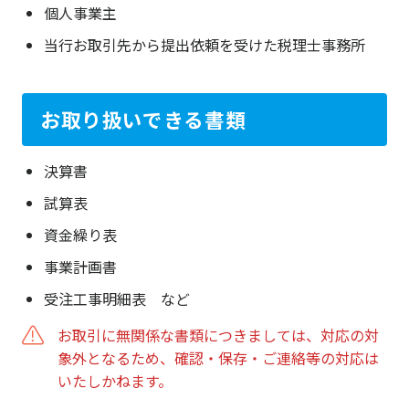
個人事業主
当行お取引先から提出依頼を受けた税理士事務所
お取り扱いできる書類
決算書
試算表
資金繰り表
事業計画書
受注工事明細表 など
お取引に無関係な書類につきましては、対応の対
象外となるため、確認・保存・ご連絡等の対応は
いたしかねます。