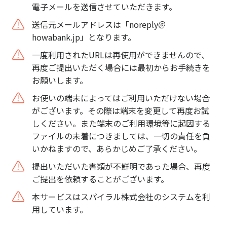
電子メールを送信させていただきます。
送信元メールアドレスは「noreply＠
howabank.jp」となります。
一度利用されたURLは再使用ができませんので、
再度ご提出いただく場合には最初からお手続きを
お願いします。
お使いの端末によってはご利用いただけない場合
がございます。その際は端末を変更して再度お試
しください。また端末のご利用環境等に起因する
ファイルの未着につきましては、一切の責任を負
いかねますので、あらかじめご了承ください。
提出いただいた書類が不鮮明であった場合、再度
ご提出を依頼することがございます。
本サービスはスパイラル株式会社のシステムを利
用しています。