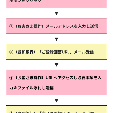
ボタンをクリック
▼
②（お客さま操作）メールアドレスを入力し送信
▼
③（豊和銀行）「ご登録画面URL」メール受信
▼
④（お客さま操作）URLへアクセスし必要事項を入
力＆ファイル添付し送信
▼