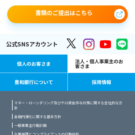
書類のご提出はこちら
公式SNSアカウント
法人・個人事業主のお
個人のお客さま
客さま
豊和銀行について
採用情報
マネー・ローンダリング及びテロ資金供与対策に関する全社的な方
針
金融円滑化に関する基本方針
一般事業主行動計画
企業倫理とコンプライアンスの行動指針