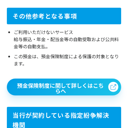
その他参考となる事項
ご利用いただけないサービス
給与振込・年金・配当金等の自動受取および公共料
金等の自動支払。
この預金は、預金保険制度による保護の対象となり
ます。
預金保険制度に関して詳しくはこち
らへ
当行が契約している指定紛争解決
機関