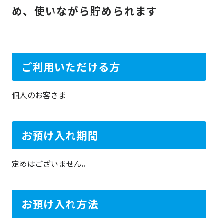
め、使いながら貯められます
ご利用いただける方
個人のお客さま
お預け入れ期間
定めはございません。
お預け入れ方法