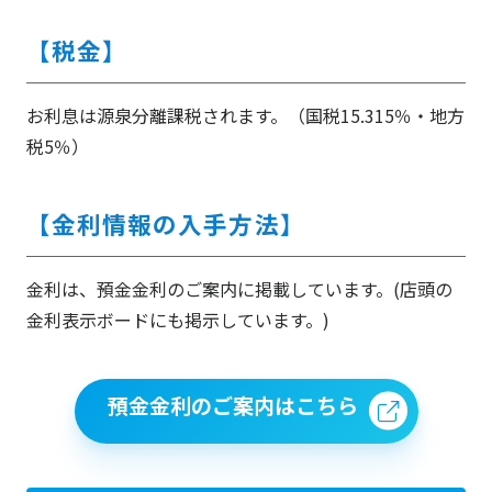
【税金】
お利息は源泉分離課税されます。（国税15.315％・地方
税5％）
【金利情報の入手方法】
金利は、預金金利のご案内に掲載しています。(店頭の
金利表示ボードにも掲示しています。)
預金金利のご案内はこちら