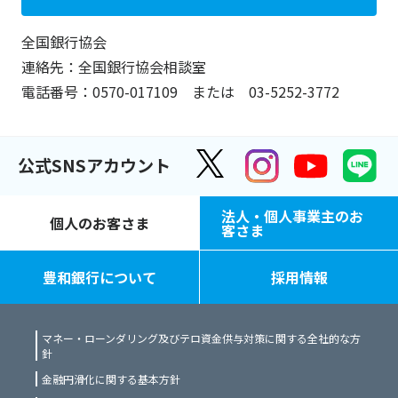
全国銀行協会
連絡先：全国銀行協会相談室
電話番号：0570-017109 または 03-5252-3772
公式SNSアカウント
法人・個人事業主のお
個人のお客さま
客さま
豊和銀行について
採用情報
マネー・ローンダリング及びテロ資金供与対策に関する全社的な方
針
金融円滑化に関する基本方針