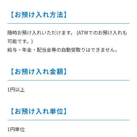
【お預け入れ方法】
随時お預け入れいただけます。 (ATMでのお預け入れも
可能です。)
給与・年金・配当金等の自動受取りはできません。
【お預け入れ金額】
1円以上
【お預け入れ単位】
1円単位