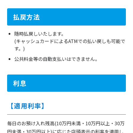
払戻方法
随時払戻しいたします。
(キャッシュカードによるATMでの払い戻しも可能で
す。)
公共料金等の自動支払いはできません。
利息
【適用利率】
毎日のお預け入れ残高(10万円未満・10万円以上・30万
円未満・30万円以上)に応じた店頭表示の利率を適用し