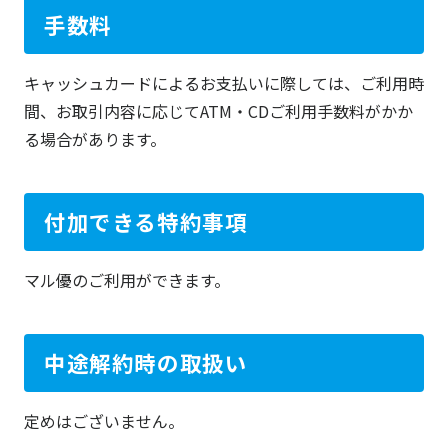
手数料
キャッシュカードによるお支払いに際しては、ご利用時
間、お取引内容に応じてATM・CDご利用手数料がかか
る場合があります。
付加できる特約事項
マル優のご利用ができます。
中途解約時の取扱い
定めはございません。