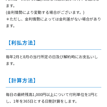
ます。
(金利情勢により変動する場合がございます。)
＊ただし、金利情勢によっては金利差がない場合があり
ます。
【利払方法】
毎年2月と8月の当行所定の日及び解約時にお支払いし
ます。
【計算方法】
毎日の最終残高1,000円以上について付利単位を1円と
し、1年を365日とする日割計算をします。