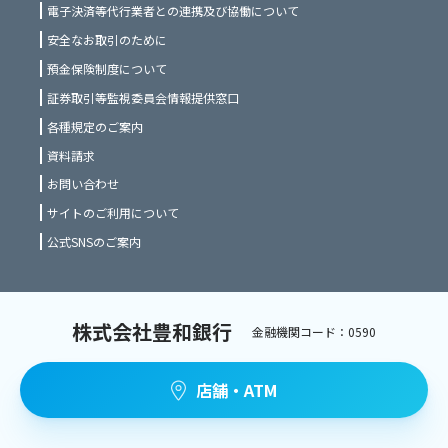
電子決済等代行業者との連携及び協働について
安全なお取引のために
預金保険制度について
証券取引等監視委員会情報提供窓口
各種規定のご案内
資料請求
お問い合わせ
サイトのご利用について
公式SNSのご案内
株式会社豊和銀行
金融機関コード：0590
店舗・ATM