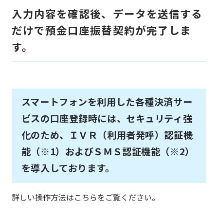
入力内容を確認後、データを送信する
だけで預金口座振替契約が完了しま
す。
スマートフォンを利用した各種決済サー
ビスの口座登録時には、セキュリティ強
化のため、ＩＶＲ（利用者発呼）認証機
能（※1）およびＳＭＳ認証機能（※2）
を導入しております。
詳しい操作方法はこちらをご覧ください。