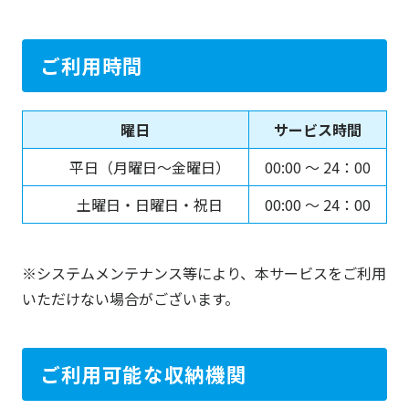
ご利用時間
曜日
サービス時間
平日（月曜日～金曜日）
00:00 ～ 24：00
土曜日・日曜日・祝日
00:00 ～ 24：00
※システムメンテナンス等により、本サービスをご利用
いただけない場合がございます。
ご利用可能な収納機関