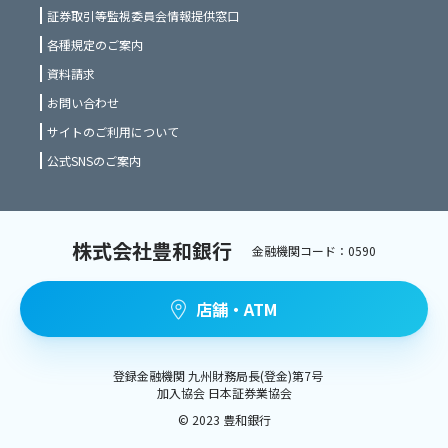
証券取引等監視委員会情報提供窓口
各種規定のご案内
資料請求
お問い合わせ
サイトのご利用について
公式SNSのご案内
株式会社豊和銀行
金融機関コード：0590
店舗・ATM
登録金融機関 九州財務局長(登金)第7号
加入協会 日本証券業協会
©️ 2023 豊和銀行