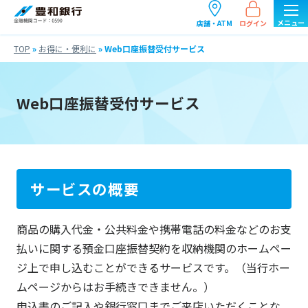
ログイン
店舗・ATM
TOP
»
お得に・便利に
»
Web口座振替受付サービス
Web口座振替受付サービス
サービスの概要
商品の購入代金・公共料金や携帯電話の料金などのお支
払いに関する預金口座振替契約を収納機関のホームペー
ジ上で申し込むことができるサービスです。（当行ホー
ムページからはお手続きできません。）
申込書のご記入や銀行窓口までご来店いただくことな