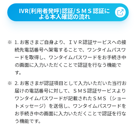
IVR(利用者発呼)認証/ＳＭＳ認証に
よる本人確認の流れ
1. お客さまご自身より、ＩＶＲ認証サービスへの接
続先電話番号へ架電することで、ワンタイムパスワ
ードを取得し、ワンタイムパスワードをお手続き中
の画面に入力いただくことで認証を行なう機能で
す。
2. お客さまが認証項目として入力いただいた当行お
届けの電話番号に対して、ＳＭＳ認証サービスより
ワンタイムパスワードが記載されたＳＭＳ（ショー
トメッセージ）を送信し、ワンタイムパスワードを
お手続き中の画面に入力いただくことで認証を行な
う機能です。