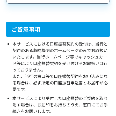
ご留意事項
本サービスにおける口座振替契約の受付は、当行と
契約のある収納機関のホームページのみでお取扱い
いたします。当行ホームページ等でキャッシュカー
ド等により口座振替契約を受け付けるお取扱いは行
っておりません。
また、当行の窓口等で口座振替契約をお申込みにな
る場合は、必ず所定の口座振替申込書とお届印が必
要です。
本サービスにより受付した口座振替のご契約を取り
消す場合は、お届印をお持ちのうえ、窓口にてお手
続きをお願いします。