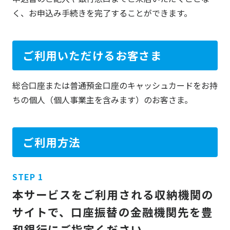
く、お申込み手続きを完了することができます。
ご利用いただけるお客さま
総合口座または普通預金口座のキャッシュカードをお持
ちの個人（個人事業主を含みます）のお客さま。
ご利用方法
本サービスをご利用される収納機関の
サイトで、口座振替の金融機関先を豊
和銀行にご指定ください。