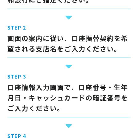
画面の案内に従い、口座振替契約を希
望される支店名をご入力ください。
口座情報入力画面で、口座番号・生年
月日・キャッシュカードの暗証番号を
ご入力ください。