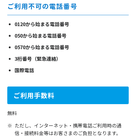
ご利用不可の電話番号
0120から始まる電話番号
050から始まる電話番号
0570から始まる電話番号
3桁番号（緊急連絡）
国際電話
ご利用手数料
無料
ただし、インターネット・携帯電話ご利用時の通
信・接続料金等はお客さまのご負担となります。