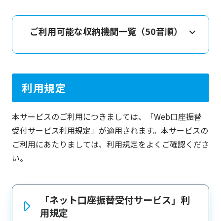
ご利用可能な収納機関一覧（50音順）
利用規定
本サービスのご利用につきましては、「Web口座振替
受付サービス利用規定」が適用されます。本サービスの
ご利用にあたりましては、利用規定をよくご確認くださ
い。
「ネット口座振替受付サービス」利
用規定