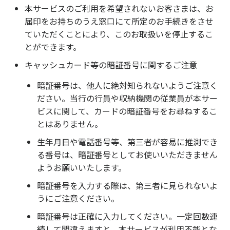
本サービスのご利用を希望されないお客さまは、お
届印をお持ちのうえ窓口にて所定のお手続きをさせ
ていただくことにより、このお取扱いを停止するこ
とができます。
キャッシュカード等の暗証番号に関するご注意
暗証番号は、他人に絶対知られないようご注意く
ださい。当行の行員や収納機関の従業員が本サー
ビスに関して、カードの暗証番号をお尋ねするこ
とはありません。
生年月日や電話番号等、第三者が容易に推測でき
る番号は、暗証番号としてお使いいただきません
ようお願いいたします。
暗証番号を入力する際は、第三者に見られないよ
うにご注意ください。
暗証番号は正確に入力してください。一定回数連
続して間違えますと、本サービスが利用不能とな