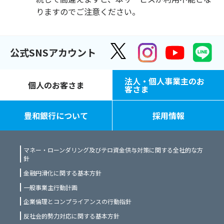
りますのでご注意ください。
公式SNSアカウント
法人・個人事業主のお
個人のお客さま
客さま
豊和銀行について
採用情報
マネー・ローンダリング及びテロ資金供与対策に関する全社的な方
針
金融円滑化に関する基本方針
一般事業主行動計画
企業倫理とコンプライアンスの行動指針
反社会的勢力対応に関する基本方針