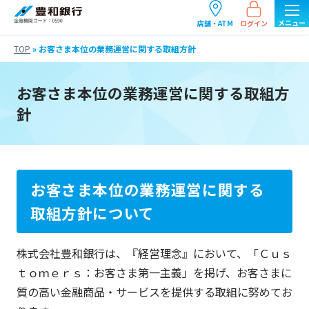
ログイン
店舗・ATM
TOP
»
お客さま本位の業務運営に関する取組方針
お客さま本位の業務運営に関する取組方
針
お客さま本位の業務運営に関する
取組方針について
株式会社豊和銀行は、『経営理念』において、「Ｃｕｓ
ｔｏｍｅｒｓ：お客さま第一主義」を掲げ、お客さまに
質の高い金融商品・サービスを提供する取組に努めてお