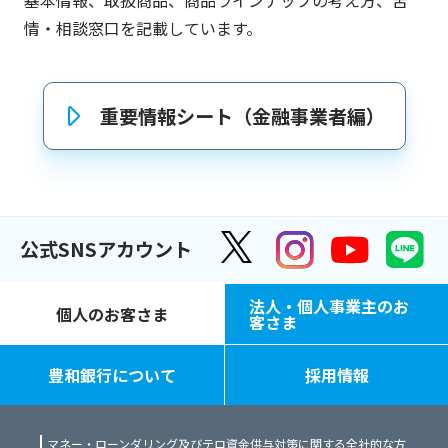
情・相談窓口を記載しています。
重要情報シート（金融事業者編）
公式SNSアカウント
法人・個人事業主のお
個人のお客さま
客さま
豊和銀行について
採用情報
マネー・ローンダリング及びテロ資金供与対策に関する全社的な方