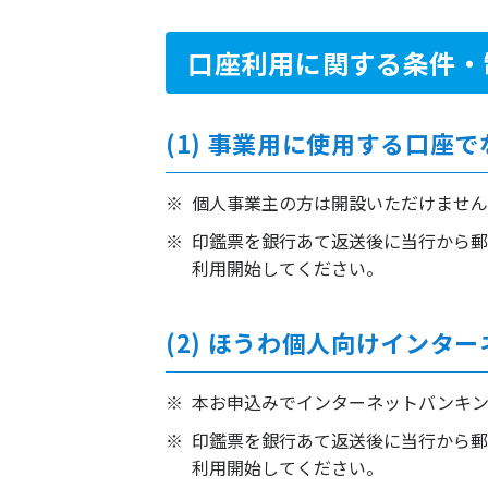
口座利用に関する条件・
(1) 事業用に使用する口座
個人事業主の方は開設いただけません
印鑑票を銀行あて返送後に当行から
利用開始してください。
(2) ほうわ個人向けイン
本お申込みでインターネットバンキン
印鑑票を銀行あて返送後に当行から
利用開始してください。