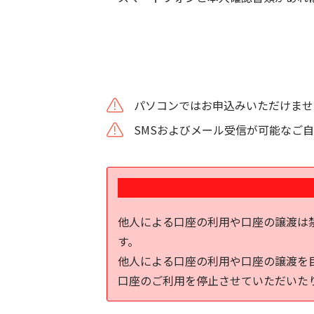
パソコンではお申込みいただけませ
SMSおよびメール受信が可能なご
他人による口座の利用や口座の譲渡は
す。
他人による口座の利用や口座の譲渡を
口座のご利用を停止させていただいた