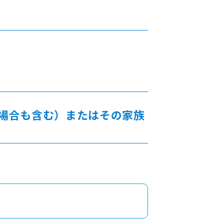
る場合も含む）またはその家族