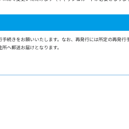
行手続きをお願いいたします。なお、再発行には所定の再発行
住所へ郵送お届けとなります。