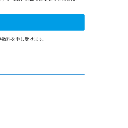
手数料を申し受けます。