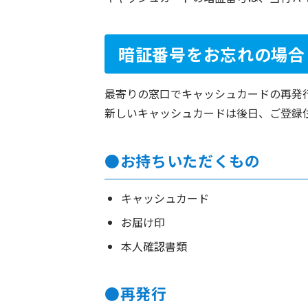
暗証番号をお忘れの場合
最寄りの窓口でキャッシュカードの再発
新しいキャッシュカードは後日、ご登録
●お持ちいただくもの
キャッシュカード
お届け印
本人確認書類
●再発行