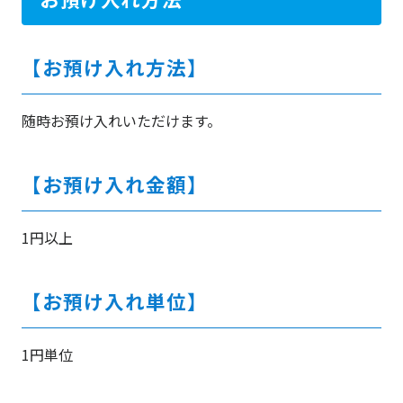
【お預け入れ方法】
随時お預け入れいただけます。
【お預け入れ金額】
1円以上
【お預け入れ単位】
1円単位