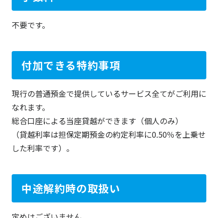
不要です。
付加できる特約事項
現行の普通預金で提供しているサービス全てがご利用に
なれます。
総合口座による当座貸越ができます（個人のみ）
（貸越利率は担保定期預金の約定利率に0.50％を上乗せ
した利率です）。
中途解約時の取扱い
定めはございません。