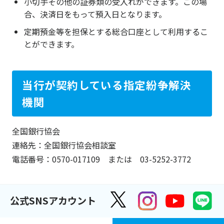
小切手その他の証券類の受入れができます。この場
合、決済日をもって預入日となります。
定期預金等を担保とする総合口座として利用するこ
とができます。
当行が契約している指定紛争解決
機関
全国銀行協会
連絡先：全国銀行協会相談室
電話番号：0570-017109 または 03-5252-3772
公式SNSアカウント