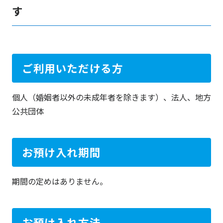
す
ご利用いただける方
個人（婚姻者以外の未成年者を除きます）、法人、地方
公共団体
お預け入れ期間
期間の定めはありません。
お預け入れ方法