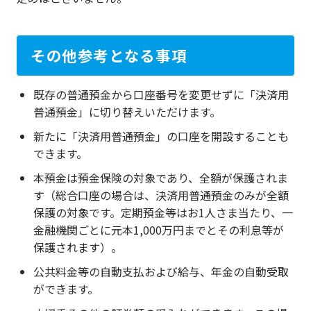
その他参考となる事項
既存の普通預金から口座番号を変更せずに「決済用
普通預金」に切り替えいただけます。
新たに「決済用普通預金」の口座を開設することも
できます。
本預金は預金保険の対象であり、全額が保護されま
す（総合口座の場合は、決済用普通預金のみが全額
保護の対象です。定期預金等はお1人さま当たり、一
金融機関ごとに元本1,000万円までとその利息等が
保護されます）。
公共料金等の自動支払および給与、年金の自動受取
ができます。