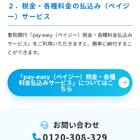
２．税金・各種料金の払込み（ペイジ
ー）サービス
豊和銀行「pay-easy（ペイジー）税金・各種料金払込み
サービス」をご利用いただきますと、簡単に納付するこ
とができます。
「pay-easy（ペイジー）税金・各種
料金払込みサービス」についてはこ
ちら
お問い合わせ
0120-308-329