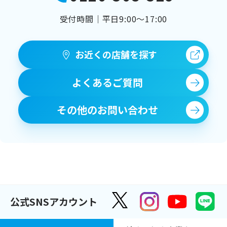
受付時間｜平日9:00〜17:00
お近くの店舗を探す
よくあるご質問
その他のお問い合わせ
公式SNSアカウント