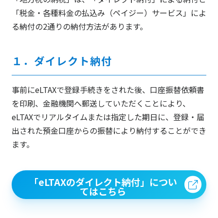
「税金・各種料金の払込み（ペイジー）サービス」によ
る納付の2通りの納付方法があります。
１．ダイレクト納付
事前にeLTAXで登録手続きをされた後、口座振替依頼書
を印刷、金融機関へ郵送していただくことにより、
eLTAXでリアルタイムまたは指定した期日に、登録・届
出された預金口座からの振替により納付することができ
ます。
「eLTAXのダイレクト納付」につい
てはこちら