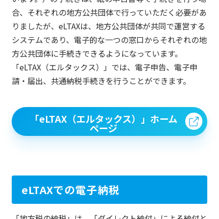
合、それぞれの地方公共団体で行っていただく必要があ
りましたが、eLTAXは、地方公共団体が共同で運営する
システムであり、電子的な一つの窓口からそれぞれの地
方公共団体に手続きできるようになっています。
「eLTAX（エルタックス）」では、電子申告、電子申
請・届出、共通納税手続きを行うことができます。
「eLTAX（エルタックス）」ホーム
ページ
eLTAXでの電子納税
「地方税の納税」は、「ダイレクト納付」による納付と