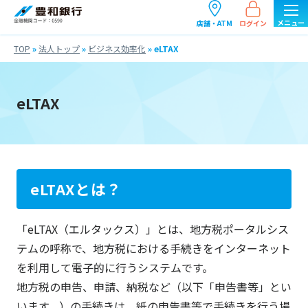
ログイン
店舗・ATM
TOP
»
法人トップ
»
ビジネス効率化
»
eLTAX
eLTAX
eLTAXとは？
「eLTAX（エルタックス）」とは、地方税ポータルシス
テムの呼称で、地方税における手続きをインターネット
を利用して電子的に行うシステムです。
地方税の申告、申請、納税など（以下「申告書等」とい
います。）の手続きは、紙の申告書等で手続きを行う場