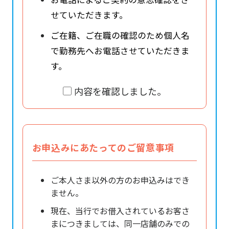
せていただきます。
ご在籍、ご在職の確認のため個人名
で勤務先へお電話させていただきま
す。
内容を確認しました。
お申込みにあたってのご留意事項
ご本人さま以外の方のお申込みはでき
ません。
現在、当行でお借入されているお客さ
まにつきましては、同一店舗のみでの