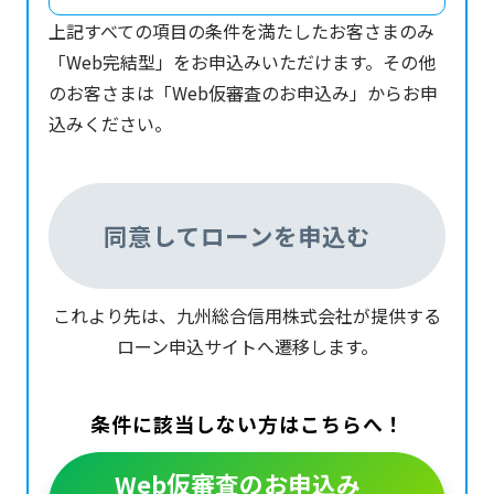
上記すべての項目の条件を満たしたお客さまのみ
「Web完結型」をお申込みいただけます。その他
のお客さまは「Web仮審査のお申込み」からお申
込みください。
同意してローンを申込む
これより先は、九州総合信用株式会社が提供する
ローン申込サイトへ遷移します。
条件に該当しない方はこちらへ！
Web仮審査のお申込み