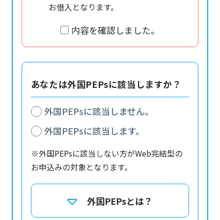
お借入となります。
内容を確認しました。
あなたは外国PEPsに該当しますか？
外国PEPsに該当しません。
外国PEPsに該当します。
※外国PEPsに該当しない方がWeb完結型の
お申込みの対象となります。
外国PEPsとは？