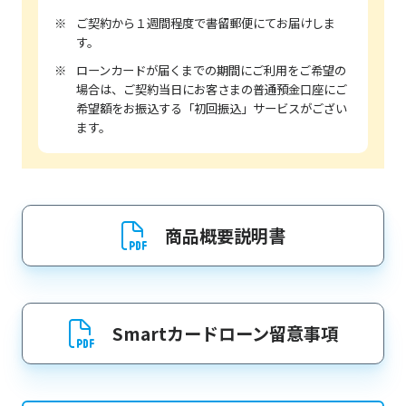
ご契約から１週間程度で書留郵便にてお届けしま
す。
ローンカードが届くまでの期間にご利用をご希望の
場合は、ご契約当日にお客さまの普通預金口座にご
希望額をお振込する「初回振込」サービスがござい
ます。
商品概要説明書
Smartカードローン留意事項