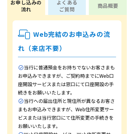
お申し込みの
よくある
商品概要
流れ
ご質問
Web完結のお申込みの流
れ（来店不要）
当行に普通預金をお持ちでないお客さまも
お申込みできますが、ご契約時までにWeb口
座開設サービスまたは窓口にて口座開設の手
続きをお願いいたします。
当行への届出住所と現住所が異なるお客さ
まもお申込みできますが、Web住所変更サー
ビスまたは当行窓口にて住所変更の手続きを
お願いいたします。