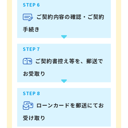
ご契約内容の確認・ご契約
手続き
ご契約書控え等を、郵送で
お受取り
ローンカードを郵送にてお
受け取り