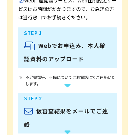
Web口座開設サービス、Web住所変更サー
ビスはお時間がかかりますので、お急ぎの方
は当行窓口でお手続きください。
Webでお申込み、本人確
認資料のアップロード
不足書類等、不備についてはお電話にてご連絡いた
します。
仮審査結果をメールでご連
絡