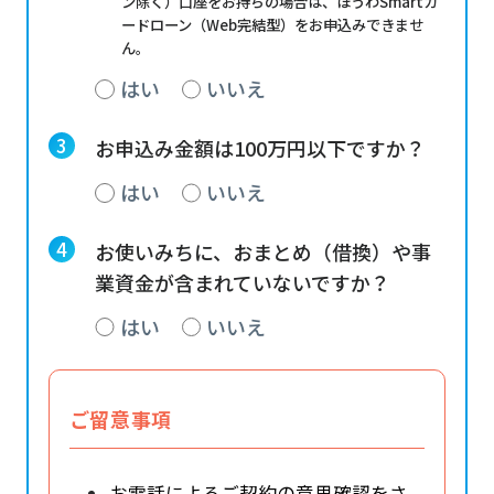
ン除く）口座をお持ちの場合は、ほうわSmartカ
ードローン（Web完結型）をお申込みできませ
ん。
はい
いいえ
お申込み金額は100万円以下ですか？
はい
いいえ
お使いみちに、おまとめ（借換）や事
業資金が含まれていないですか？
はい
いいえ
ご留意事項
お電話によるご契約の意思確認をさ