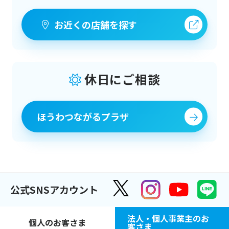
お近くの店舗を探す
休日にご相談
ほうわつながるプラザ
公式SNSアカウント
法人・個人事業主のお
個人のお客さま
客さま