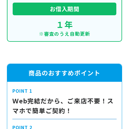
お借入期間
１年
※審査のうえ自動更新
商品のおすすめポイント
Ｗeb完結だから、ご来店不要！ス
マホで簡単ご契約！