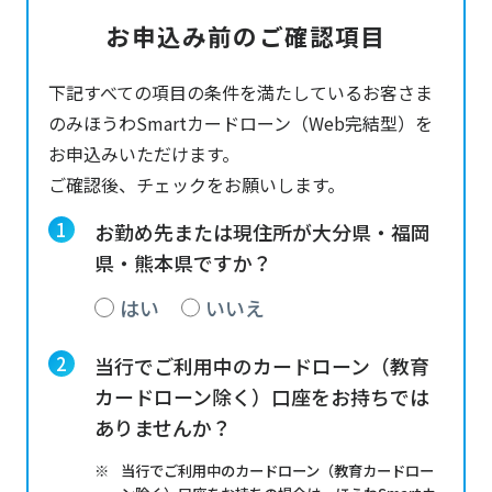
お申込み前のご確認項目
下記すべての項目の条件を満たしているお客さま
のみほうわSmartカードローン（Web完結型）を
お申込みいただけます。
ご確認後、チェックをお願いします。
お勤め先または現住所が大分県・福岡
県・熊本県ですか？
はい
いいえ
当行でご利用中のカードローン（教育
カードローン除く）口座をお持ちでは
ありませんか？
当行でご利用中のカードローン（教育カードロー