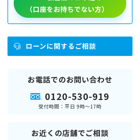
（口座をお持ちでない方）
ローンに関するご相談
お電話でのお問い合わせ
0120-530-919
受付時間：平日 9時～17時
お近くの店舗でご相談