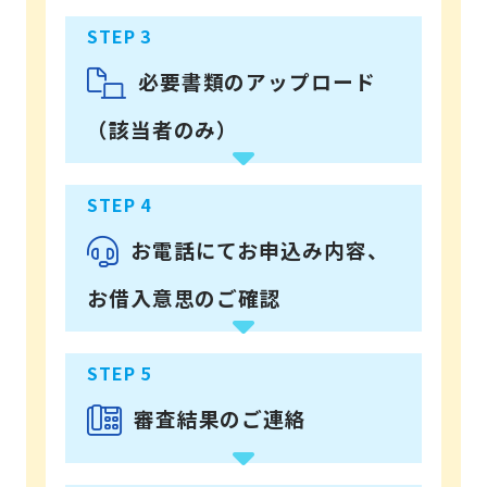
必要書類のアップロード
（該当者のみ）
お電話にてお申込み内容、
お借入意思のご確認
審査結果のご連絡