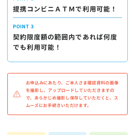
提携コンビニＡＴＭで利用可能！
契約限度額の範囲内であれば何度
でも利用可能！
お申込みにあたり、ご本人さま確認資料の画像
を撮影し、アップロードしていただきますの
で、あらかじめ撮影し保存していただくと、ス
ムーズにお手続きいただけます。