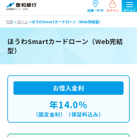
ログイン
店舗・ATM
TOP
»
ローン
»
ほうわSmartカードローン（Web完結型）
ほうわSmartカードローン（Web完結
型）
お借入金利
年14.0％
（固定金利）（保証料込み）