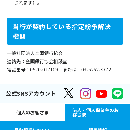
されます）。
当行が契約している指定紛争解決
機関
一般社団法人全国銀行協会
連絡先：全国銀行協会相談室
電話番号：0570-017109 または 03-5252-3772
公式SNSアカウント
法人・個人事業主のお
個人のお客さま
客さま
豊和銀行について
採用情報