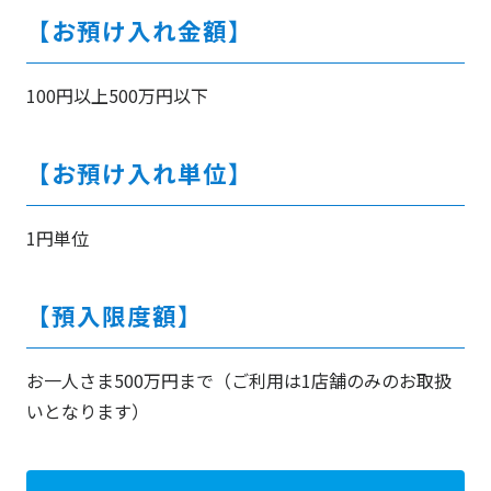
【お預け入れ金額】
100円以上500万円以下
【お預け入れ単位】
1円単位
【預入限度額】
お一人さま500万円まで（ご利用は1店舗のみのお取扱
いとなります）