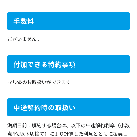
手数料
ございません。
付加できる特約事項
マル優のお取扱いができます。
中途解約時の取扱い
満期日前に解約する場合は、以下の中途解約利率（小数
点4位以下切捨て）により計算した利息とともに払戻し