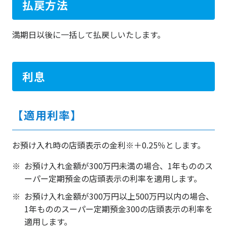
払戻方法
満期日以後に一括して払戻しいたします。
利息
【適用利率】
お預け入れ時の店頭表示の金利※＋0.25％とします。
お預け入れ金額が300万円未満の場合、1年もののス
ーパー定期預金の店頭表示の利率を適用します。
お預け入れ金額が300万円以上500万円以内の場合、
1年もののスーパー定期預金300の店頭表示の利率を
適用します。