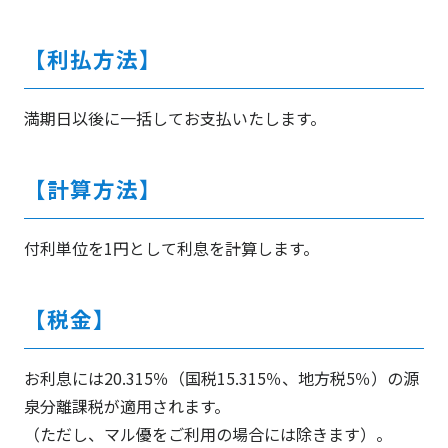
【利払方法】
満期日以後に一括してお支払いたします。
【計算方法】
付利単位を1円として利息を計算します。
【税金】
お利息には20.315％（国税15.315％、地方税5％）の源
泉分離課税が適用されます。
（ただし、マル優をご利用の場合には除きます）。