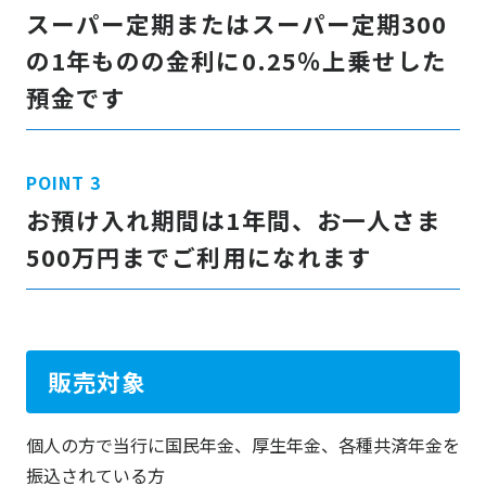
スーパー定期またはスーパー定期300
の1年ものの金利に0.25％上乗せした
預金です
お預け入れ期間は1年間、お一人さま
500万円までご利用になれます
販売対象
個人の方で当行に国民年金、厚生年金、各種共済年金を
振込されている方