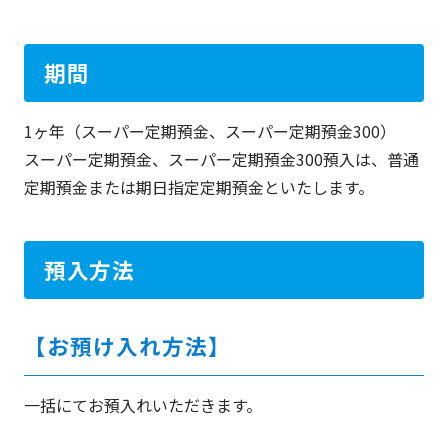
期間
1ヶ年（スーパー定期預金、スーパー定期預金300）
スーパー定期預金、スーパー定期預金300預入は、普通
定期預金または期日指定定期預金といたします。
預入方法
【お預け入れ方法】
一括にてお預入れいただきます。