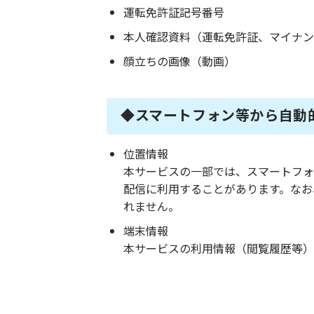
運転免許証記号番号
本人確認資料（運転免許証、マイナン
顔立ちの画像（動画）
◆スマートフォン等から自動
位置情報
本サービスの一部では、スマートフォ
配信に利用することがあります。なお
れません。
端末情報
本サービスの利用情報（閲覧履歴等）