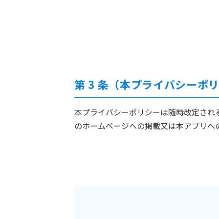
第 3 条（本プライバシーポ
本プライバシーポリシーは随時改定され
のホームページへの掲載又は本アプリへ