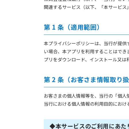
関連するサービス（以下、「本サービス
第 1 条（適用範囲）
本プライバシーポリシーは、当行が提供
い場合、本アプリを利用することはでき
プリをダウンロード、インストール又は
第 2 条（お客さま情報取り
お客さまの個人情報等を、当行の「個人
当行における個人情報の利用目的におけ
◆本サービスのご利用にあた