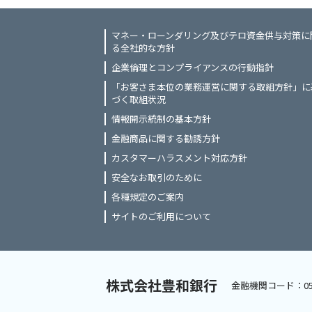
マネー・ローンダリング及びテロ資金供与対策に
る全社的な方針
企業倫理とコンプライアンスの行動指針
「お客さま本位の業務運営に関する取組方針」に
づく取組状況
情報開示統制の基本方針
金融商品に関する勧誘方針
カスタマーハラスメント対応方針
安全なお取引のために
各種規定のご案内
サイトのご利用について
株式会社豊和銀行
金融機関コード：05