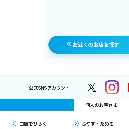
お近くのお店を探す
公式SNSアカウント
個人のお客さま
口座をひらく
ふやす・ためる