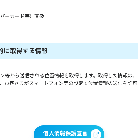
バーカード等）画像
的に取得する情報
ン等から送信される位置情報を取得します。取得した情報は、
、お客さまがスマートフォン等の設定で位置情報の送信を許可
個人情報保護宣言