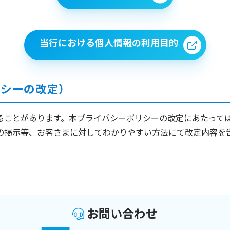
当行における個人情報の利用目的
リシーの改定）
ることがあります。本プライバシーポリシーの改定にあたって
の掲示等、お客さまに対してわかりやすい方法にて改定内容を
お問い合わせ