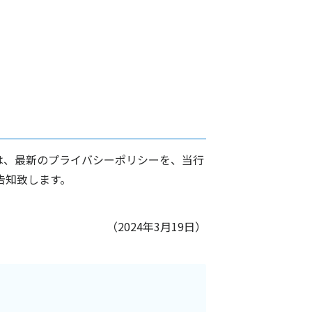
は、最新のプライバシーポリシーを、当行
告知致します。
（2024年3月19日）