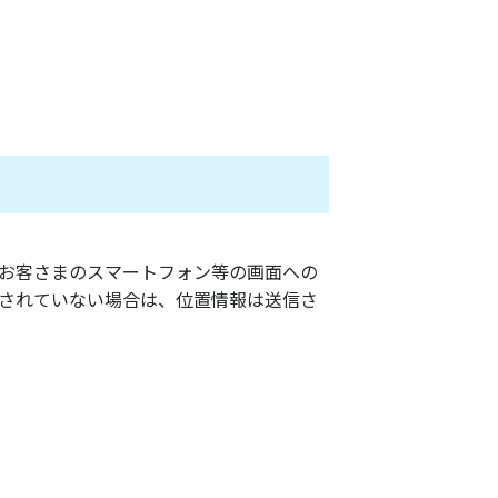
お客さまのスマートフォン等の画面への
されていない場合は、位置情報は送信さ