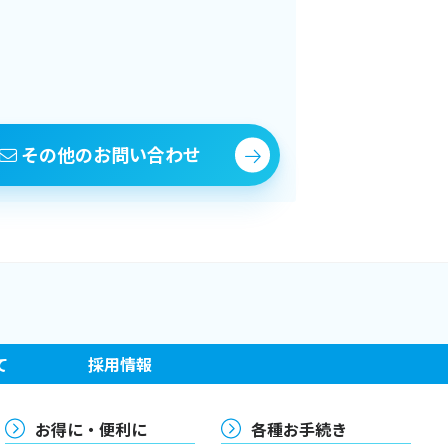
その他のお問い合わせ
て
採用情報
お得に・便利に
各種お手続き