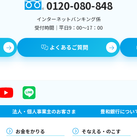
0120-080-848
インターネットバンキング係
受付時間｜平日9：00～17：00
よくあるご質問
法人・個人事業主のお客さま
豊和銀行につい
お金をかりる
そなえる・のこす