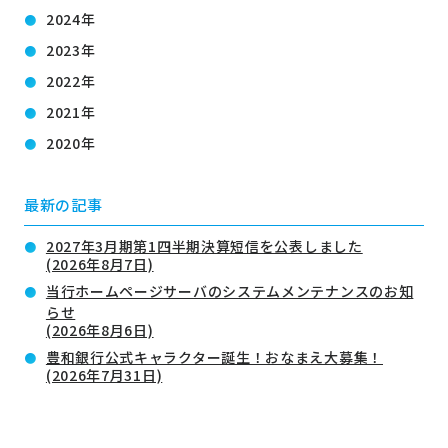
2024年
2023年
2022年
2021年
2020年
最新の記事
2027年3月期第1四半期決算短信を公表しました
(2026年8月7日)
当行ホームページサーバのシステムメンテナンスのお知
らせ
(2026年8月6日)
豊和銀行公式キャラクター誕生！おなまえ大募集！
(2026年7月31日)