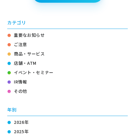
カテゴリ
重要なお知らせ
ご注意
商品・サービス
店舗・ATM
イベント・セミナー
IR情報
その他
年別
2026年
2025年