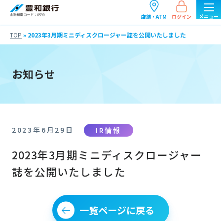
ログイン
店舗・ATM
TOP
»
2023年3月期ミニディスクロージャー誌を公開いたしました
お知らせ
IR情報
2023年6月29日
2023年3月期ミニディスクロージャー
誌を公開いたしました
一覧ページに戻る