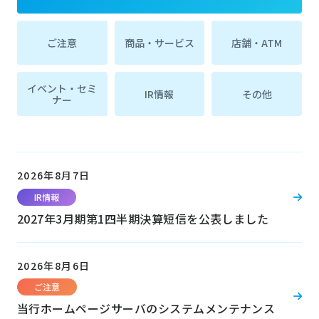
ご注意
商品・サービス
店舗・ATM
イベント・セミ
IR情報
その他
ナー
2026年8月7日
IR情報
2027年3月期第1四半期決算短信を公表しました
2026年8月6日
ご注意
当行ホームページサーバのシステムメンテナンス