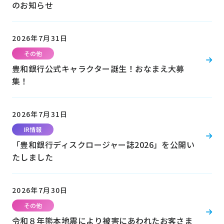
のお知らせ
2026年7月31日
その他
豊和銀行公式キャラクター誕生！おなまえ大募
集！
2026年7月31日
IR情報
「豊和銀行ディスクロージャー誌2026」を公開い
たしました
2026年7月30日
その他
令和８年熊本地震により被害にあわれたお客さま