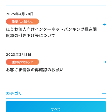
2025年4月28日
重要なお知らせ
ほうわ個人向けインターネットバンキング振込限
度額の引き下げ等について
2023年3月3日
重要なお知らせ
お客さま情報の再確認のお願い
カテゴリ
すべて