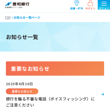
ログイン
店舗・ATM
TOP
»
お知らせ一覧ページ
お知らせ一覧
重要なお知らせ
2025年6月10日
重要なお知らせ
銀行を騙る不審な電話（ボイスフィッシング）に
ご注意ください