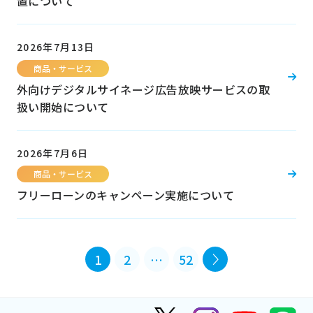
置について
2026年7月13日
商品・サービス
外向けデジタルサイネージ広告放映サービスの取
扱い開始について
2026年7月6日
商品・サービス
フリーローンのキャンペーン実施について
1
2
…
52