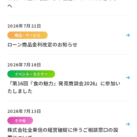
へ
2026年7月21日
商品・サービス
ローン商品金利改定のお知らせ
2026年7月16日
イベント・セミナー
「第16回『食の魅力』発見商談会2026」に参加い
たしました
2026年7月13日
その他
株式会社全東信の経営破綻に伴うご相談窓口の設