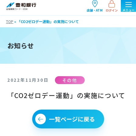
ログイン
店舗・ATM
TOP
»
「CO2ゼロデー運動」の実施について
お知らせ
その他
2022年11月30日
「CO2ゼロデー運動」の実施について
一覧ページに戻る