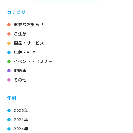
カテゴリ
重要なお知らせ
ご注意
商品・サービス
店舗・ATM
イベント・セミナー
IR情報
その他
年別
2026年
2025年
2024年