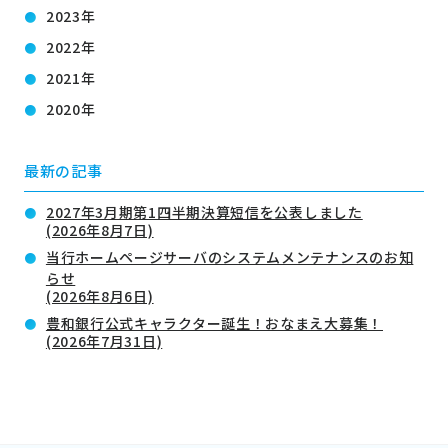
2023年
2022年
2021年
2020年
最新の記事
2027年3月期第1四半期決算短信を公表しました
(2026年8月7日)
当行ホームページサーバのシステムメンテナンスのお知
らせ
(2026年8月6日)
豊和銀行公式キャラクター誕生！おなまえ大募集！
(2026年7月31日)