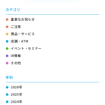
カテゴリ
重要なお知らせ
ご注意
商品・サービス
店舗・ATM
イベント・セミナー
IR情報
その他
年別
2026年
2025年
2024年