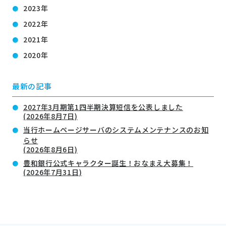
2023年
2022年
2021年
2020年
最新の記事
2027年3月期第1四半期決算短信を公表しました
(2026年8月7日)
当行ホームページサーバのシステムメンテナンスのお知
らせ
(2026年8月6日)
豊和銀行公式キャラクター誕生！おなまえ大募集！
(2026年7月31日)