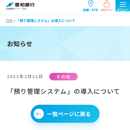
ログイン
店舗・ATM
TOP
»
「預り管理システム」の導入について
お知らせ
その他
2022年2月21日
「預り管理システム」の導入について
一覧ページに戻る