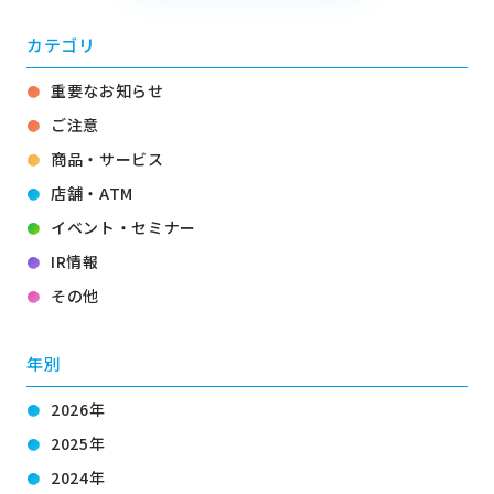
カテゴリ
重要なお知らせ
ご注意
商品・サービス
店舗・ATM
イベント・セミナー
IR情報
その他
年別
2026年
2025年
2024年