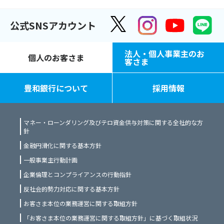
公式SNSアカウント
法人・個人事業主のお
個人のお客さま
客さま
豊和銀行について
採用情報
マネー・ローンダリング及びテロ資金供与対策に関する全社的な方
針
金融円滑化に関する基本方針
一般事業主行動計画
企業倫理とコンプライアンスの行動指針
反社会的勢力対応に関する基本方針
お客さま本位の業務運営に関する取組方針
「お客さま本位の業務運営に関する取組方針」に基づく取組状況