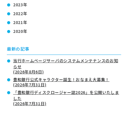
2023年
2022年
2021年
2020年
最新の記事
当行ホームページサーバのシステムメンテナンスのお知
らせ
(2026年8月6日)
豊和銀行公式キャラクター誕生！おなまえ大募集！
(2026年7月31日)
「豊和銀行ディスクロージャー誌2026」を公開いたしま
した
(2026年7月31日)