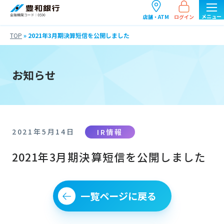
ログイン
店舗・ATM
TOP
»
2021年3月期決算短信を公開しました
お知らせ
IR情報
2021年5月14日
2021年3月期決算短信を公開しました
一覧ページに戻る