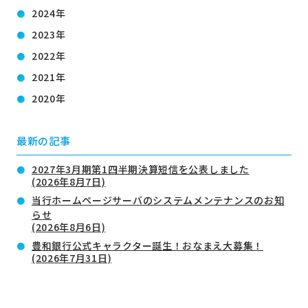
2024年
2023年
2022年
2021年
2020年
最新の記事
2027年3月期第1四半期決算短信を公表しました
(2026年8月7日)
当行ホームページサーバのシステムメンテナンスのお知
らせ
(2026年8月6日)
豊和銀行公式キャラクター誕生！おなまえ大募集！
(2026年7月31日)