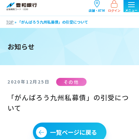
ログイン
店舗・ATM
TOP
»
「がんばろう九州私募債」の引受について
お知らせ
その他
2020年12月25日
「がんばろう九州私募債」の引受につ
いて
一覧ページに戻る