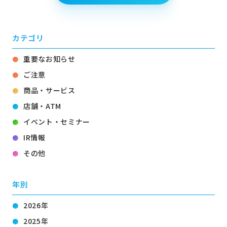
カテゴリ
重要なお知らせ
ご注意
商品・サービス
店舗・ATM
イベント・セミナー
IR情報
その他
年別
2026年
2025年