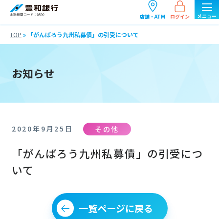
ログイン
店舗・ATM
TOP
»
「がんばろう九州私募債」の引受について
お知らせ
その他
2020年9月25日
「がんばろう九州私募債」の引受につ
いて
一覧ページに戻る