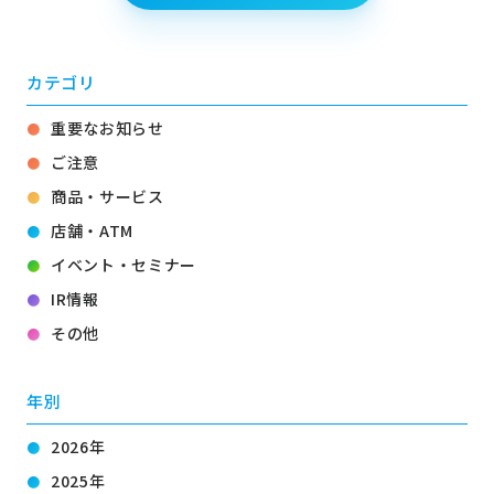
カテゴリ
重要なお知らせ
ご注意
商品・サービス
店舗・ATM
イベント・セミナー
IR情報
その他
年別
2026年
2025年