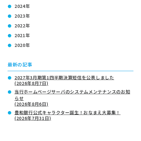
2024年
2023年
2022年
2021年
2020年
最新の記事
2027年3月期第1四半期決算短信を公表しました
(2026年8月7日)
当行ホームページサーバのシステムメンテナンスのお知
らせ
(2026年8月6日)
豊和銀行公式キャラクター誕生！おなまえ大募集！
(2026年7月31日)