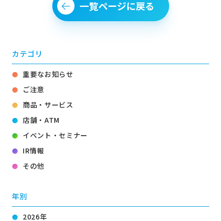
一覧ページに戻る
カテゴリ
重要なお知らせ
ご注意
商品・サービス
店舗・ATM
イベント・セミナー
IR情報
その他
年別
2026年