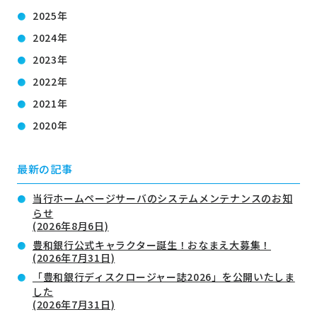
2025年
2024年
2023年
2022年
2021年
2020年
最新の記事
当行ホームページサーバのシステムメンテナンスのお知
らせ
(2026年8月6日)
豊和銀行公式キャラクター誕生！おなまえ大募集！
(2026年7月31日)
「豊和銀行ディスクロージャー誌2026」を公開いたしま
した
(2026年7月31日)