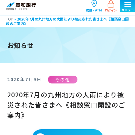
ログイン
店舗・ATM
TOP
»
2020年7月の九州地方の大雨により被災された皆さまへ《相談窓口開
設のご案内》
お知らせ
その他
2020年7月9日
2020年7月の九州地方の大雨により被
災された皆さまへ《相談窓口開設のご
案内》