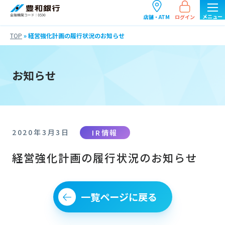
ログイン
店舗・ATM
TOP
»
経営強化計画の履行状況のお知らせ
お知らせ
IR情報
2020年3月3日
経営強化計画の履行状況のお知らせ
一覧ページに戻る