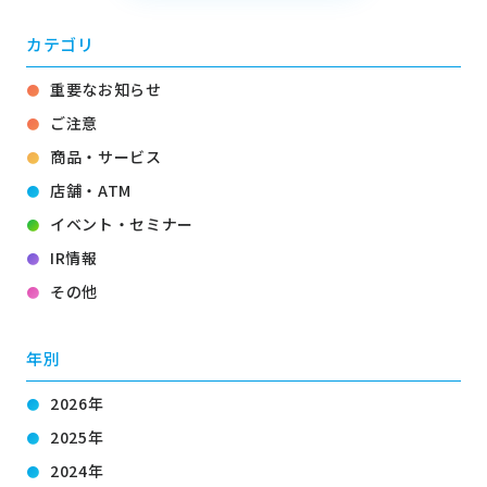
カテゴリ
重要なお知らせ
ご注意
商品・サービス
店舗・ATM
イベント・セミナー
IR情報
その他
年別
2026年
2025年
2024年