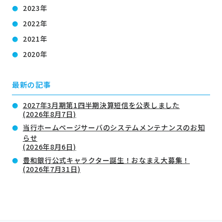
2023年
2022年
2021年
2020年
最新の記事
2027年3月期第1四半期決算短信を公表しました
(2026年8月7日)
当行ホームページサーバのシステムメンテナンスのお知
らせ
(2026年8月6日)
豊和銀行公式キャラクター誕生！おなまえ大募集！
(2026年7月31日)