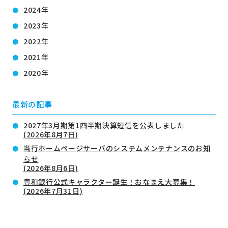
2024年
2023年
2022年
2021年
2020年
最新の記事
2027年3月期第1四半期決算短信を公表しました
(2026年8月7日)
当行ホームページサーバのシステムメンテナンスのお知
らせ
(2026年8月6日)
豊和銀行公式キャラクター誕生！おなまえ大募集！
(2026年7月31日)