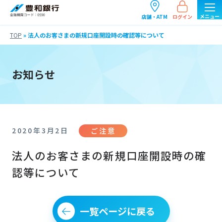
ログイン
店舗・ATM
TOP
»
法人のお客さまの新規口座開設時の確認等について
お知らせ
ご注意
2020年3月2日
法人のお客さまの新規口座開設時の確
認等について
一覧ページに戻る