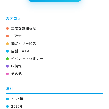
カテゴリ
重要なお知らせ
ご注意
商品・サービス
店舗・ATM
イベント・セミナー
IR情報
その他
年別
2026年
2025年