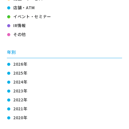
店舗・ATM
イベント・セミナー
IR情報
その他
年別
2026年
2025年
2024年
2023年
2022年
2021年
2020年