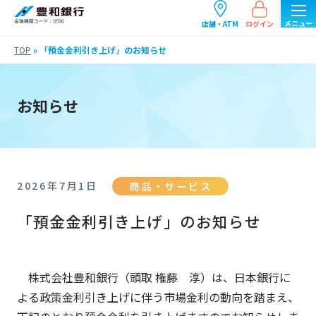
ログイン
店舗・ATM
TOP
»
「預金金利引き上げ」のお知らせ
お知らせ
商品・サービス
2026年7月1日
「預金金利引き上げ」のお知らせ
株式会社豊和銀行（頭取 権藤 淳）は、日本銀行に
よる政策金利引き上げに伴う市場金利の動向を踏まえ、