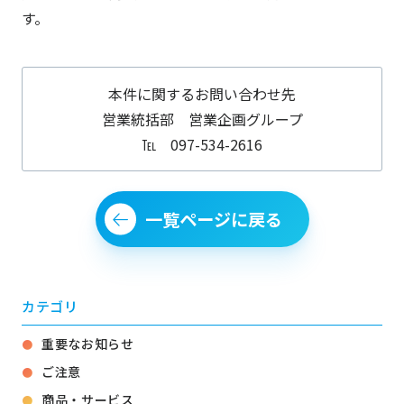
す。
本件に関するお問い合わせ先
営業統括部 営業企画グループ
℡ 097-534-2616
一覧ページに戻る
カテゴリ
重要なお知らせ
ご注意
商品・サービス