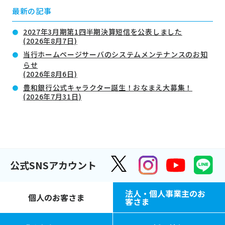
最新の記事
2027年3月期第1四半期決算短信を公表しました
(2026年8月7日)
当行ホームページサーバのシステムメンテナンスのお知
らせ
(2026年8月6日)
豊和銀行公式キャラクター誕生！おなまえ大募集！
(2026年7月31日)
公式SNSアカウント
法人・個人事業主のお
個人のお客さま
客さま