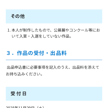
その他
本人が制作したもので、公募展やコンクール等にお
いて入賞・入選をしていない作品。
３．作品の受付・出品料
出品申込書に必要事項を記入のうえ、出品料を添えて
お持ち込みください。
受 付 日
2025年11月29日（土）