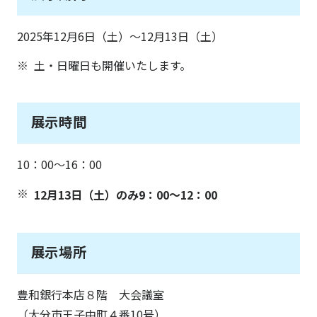
2025年12月6日（土）～12月13日（土）
土・日曜日も開催いたします。
展示時間
10：00～16：00
12月13日（土）のみ9：00～12：00
展示場所
豊和銀行本店８階 大会議室
（大分市王子中町４番10号）