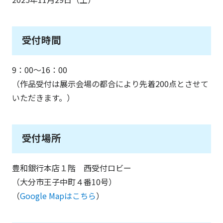
受付時間
9：00～16：00
（作品受付は展示会場の都合により先着200点とさせて
いただきます。）
受付場所
豊和銀行本店１階 西受付ロビー
（大分市王子中町４番10号）
（
Google Mapはこちら
）