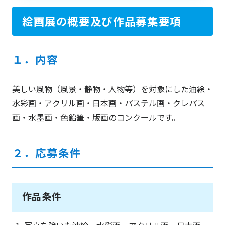
絵画展の概要及び作品募集要項
１．内容
美しい風物（風景・静物・人物等）を対象にした油絵・
水彩画・アクリル画・日本画・パステル画・クレパス
画・水墨画・色鉛筆・版画のコンクールです。
２．応募条件
作品条件