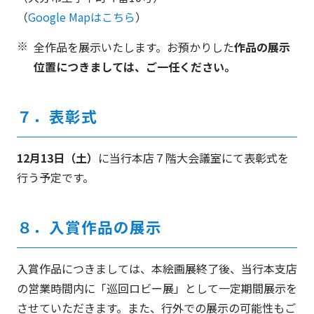
（
Google Mapはこちら
）
全作品を展示いたします。お預かりした
作品の展示
位置につきましては、ご一任ください。
７．表彰式
12月13日（土）
に当行本店７階大会議室にて表彰式を
行う予定です。
８．入賞作品の展示
入賞作品につきましては、本絵画展終了後、当行本支店
の営業時間内に「巡回ロビー展」として一定期間展示を
させていただきます。また、行外での展示の可能性もご