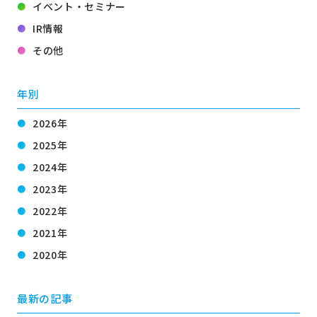
イベント・セミナー
IR情報
その他
年別
2026年
2025年
2024年
2023年
2022年
2021年
2020年
最新の記事