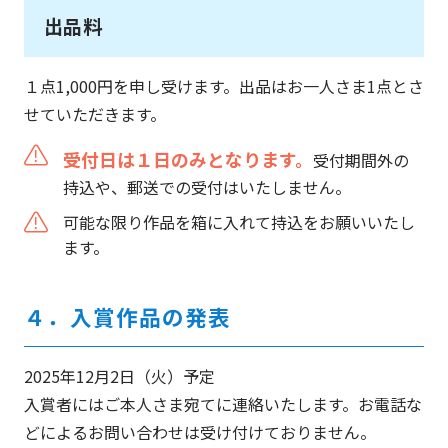
出品料
１点1,000円を申し受けます。出品はお一人さま1点とさ
せていただきます。
受付日は１日のみとなります。
受付期間外の
持込や、郵送での受付はいたしません。
可能な限り作品を箱に入れて持込をお願いいたし
ます。
４．入賞作品の発表
2025年12月2日（火）予定
入賞者にはご本人さま宛てに連絡いたします。お電話な
どによるお問い合わせは受け付けておりません。