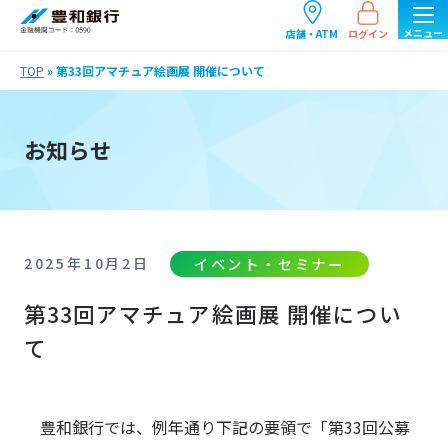
ログイン
店舗・ATM
TOP
»
第33回アマチュア絵画展 開催について
お知らせ
イベント・セミナー
2025年10月2日
第33回アマチュア絵画展 開催につい
て
豊和銀行では、例年通り下記の要領で「第33回公募