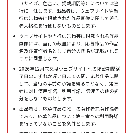
（サイズ、色合い、掲載期間等）については当
行に一任します。出品者は、ウェブサイトや当
行広告物等に掲載された作品画像に関して著作
者人格権を行使しないものとします。
ウェブサイトや当行広告物等に掲載される作品
画像には、当行の裁量により、応募作品の作品
名及び著作者名として自分の氏名が記載される
ことに同意します。
2026年12月末又はウェブサイトへの掲載期間満
了日のいずれか遅い日までの間、応募作品に関
して、当行の事前の承諾を得ることなく、第三
者に対し使用許諾、利用許諾、譲渡その他の処
分をしないものとします。
出品者は、応募作品の唯一の著作者兼著作権者
であり、応募作品について第三者への利用許諾
を行っていないことを条件とします。