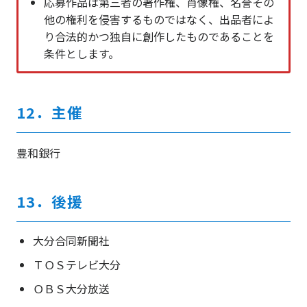
応募作品は第三者の著作権、肖像権、名誉その
他の権利を侵害するものではなく、出品者によ
り合法的かつ独自に創作したものであることを
条件とします。
12．主催
豊和銀行
13．後援
大分合同新聞社
ＴＯＳテレビ大分
ＯＢＳ大分放送