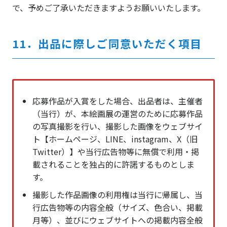
で、予めご了承いただきますようお願いいたします。
11．出品に際しご同意いただく項目
応募作品が入賞をした場合、出品者は、主催者
（当行）が、本絵画展の運営のために応募作品
の写真撮影を行い、撮影した画像をウェブサイ
ト【ホームページ、LINE、instagram、X（旧
Twitter）】や当行広告物等に無償で利用・掲
載されることを独占的に許諾するものとしま
す。
撮影した作品画像の利用権は当行に帰属し、当
行広告物等の内容全般（サイズ、色合い、掲載
月等）、並びにウェブサイトへの掲載内容全般