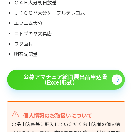
ＯＡＢ大分朝日放送
Ｊ：ＣＯＭ大分ケーブルテレコム
エフエム大分
コトブキヤ文具店
ワダ画材
明石文昭堂
公募アマチュア絵画展出品申込書
（Excel形式）
個人情報のお取扱いについて
出品申込書等に記入していただくお申込者の個人情