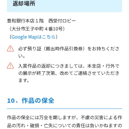
返却場所
豊和銀行本店１階 西受付ロビー
（大分市王子中町４番10号）
（
Google Mapはこちら
）
必ず預り証（搬出時作品引換券）をお持ちくださ
い。
入賞作品の返却につきましては、本支店・行外で
の展示が終了次第、改めてご連絡させていただき
ます。
10．作品の保全
作品の保全には万全を期しますが、不慮の災害による作
品の汚れ・破損・亡失についての責任は負いかねますの