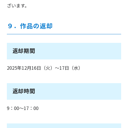
ざいます。
９．作品の返却
返却期間
2025年12月16日（火）～17日（水）
返却時間
9：00～17：00