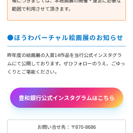
報につきましては、本絵画展の開催・運営に必要な
範囲で利用させて頂きます。
●ほうわバーチャル絵画展のお知らせ
昨年度の絵画展の入賞14作品を当行公式インスタグラ
ムにて公開しております。ぜひフォローのうえ、ごゆっ
くりとご堪能ください。
豊和銀行公式インスタグラムはこちら
お問い合せ先：〒870-8686