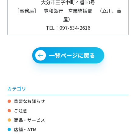
大分市王子中町４番10号
［事務局］ 豊和銀行 営業統括部 （立川、葛
屋）
TEL：097-534-2616
一覧ページに戻る
カテゴリ
重要なお知らせ
ご注意
商品・サービス
店舗・ATM