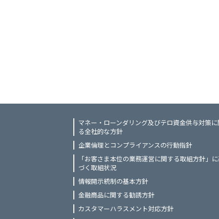
マネー・ローンダリング及びテロ資金供与対策に
る全社的な方針
企業倫理とコンプライアンスの行動指針
「お客さま本位の業務運営に関する取組方針」に
づく取組状況
情報開示統制の基本方針
金融商品に関する勧誘方針
カスタマーハラスメント対応方針