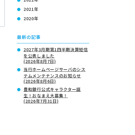
2021年
2020年
最新の記事
2027年3月期第1四半期決算短信
を公表しました
(2026年8月7日)
当行ホームページサーバのシス
テムメンテナンスのお知らせ
(2026年8月6日)
豊和銀行公式キャラクター誕
生！おなまえ大募集！
(2026年7月31日)