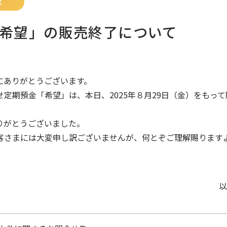
ス
希望」の販売終了について
にありがとうございます。
期預金「希望」は、本日、2025年８月29日（金）をもって
りがとうございました。
さまには大変申し訳ございませんが、何とぞご理解賜ります
以