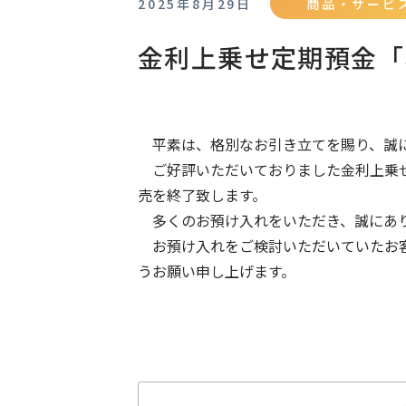
2025年8月29日
商品・サービ
金利上乗せ定期預金「
平素は、格別なお引き立てを賜り、誠
ご好評いただいておりました金利上乗せ定
売を終了致します。
多くのお預け入れをいただき、誠にあ
お預け入れをご検討いただいていたお客
うお願い申し上げます。