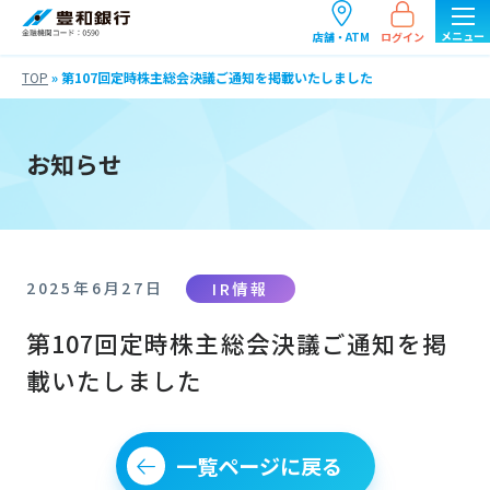
ログイン
店舗・ATM
TOP
»
第107回定時株主総会決議ご通知を掲載いたしました
お知らせ
IR情報
2025年6月27日
第107回定時株主総会決議ご通知を掲
載いたしました
一覧ページに戻る