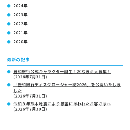
2024年
2023年
2022年
2021年
2020年
最新の記事
豊和銀行公式キャラクター誕生！おなまえ大募集！
(2026年7月31日)
「豊和銀行ディスクロージャー誌2026」を公開いたしま
した
(2026年7月31日)
令和８年熊本地震により被害にあわれたお客さまへ
(2026年7月30日)