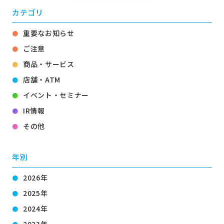
カテゴリ
重要なお知らせ
ご注意
商品・サービス
店舗・ATM
イベント・セミナー
IR情報
その他
年別
2026年
2025年
2024年