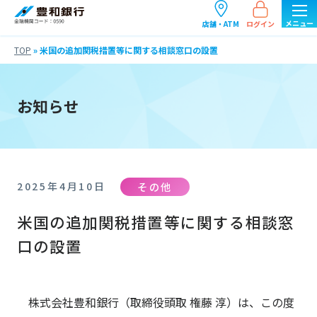
ログイン
店舗・ATM
TOP
»
米国の追加関税措置等に関する相談窓口の設置
お知らせ
その他
2025年4月10日
米国の追加関税措置等に関する相談窓
口の設置
株式会社豊和銀行（取締役頭取 権藤 淳）は、この度