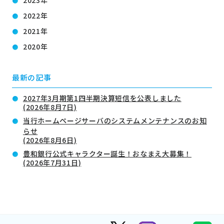
2023年
2022年
2021年
2020年
最新の記事
2027年3月期第1四半期決算短信を公表しました
(2026年8月7日)
当行ホームページサーバのシステムメンテナンスのお知
らせ
(2026年8月6日)
豊和銀行公式キャラクター誕生！おなまえ大募集！
(2026年7月31日)