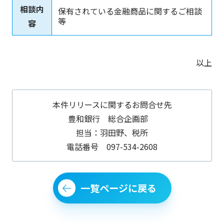
相談内
保有されている金融商品に関するご相談
等
容
以上
本件リリースに関するお問合せ先
豊和銀行 総合企画部
担当：羽田野、税所
電話番号 097-534-2608
一覧ページに戻る