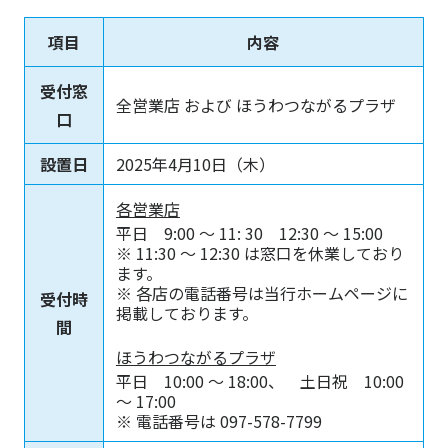
項目
内容
受付窓
全営業店 および ほうわつながるプラザ
口
設置日
2025年4月10日（木）
各営業店
平日 9:00 ～ 11: 30 12:30 ～ 15:00
※ 11:30 ～ 12:30 は窓口を休業しており
ます。
※ 各店の電話番号は当行ホームページに
受付時
掲載しております。
間
ほうわつながるプラザ
平日 10:00 ～ 18:00、 土日祝 10:00
～ 17:00
※ 電話番号は 097-578-7799