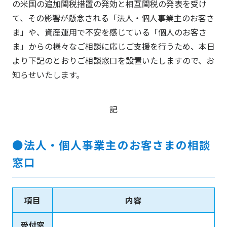
の米国の追加関税措置の発効と相互関税の発表を受け
て、その影響が懸念される「法人・個人事業主のお客さ
ま」や、資産運用で不安を感じている「個人のお客さ
ま」からの様々なご相談に応じご支援を行うため、本日
より下記のとおりご相談窓口を設置いたしますので、お
知らせいたします。
記
●法人・個人事業主のお客さまの相談
窓口
項目
内容
受付窓