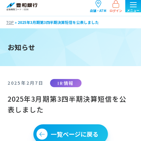
ログイン
店舗・ATM
TOP
»
2025年3月期第3四半期決算短信を公表しました
お知らせ
IR情報
2025年2月7日
2025年3月期第3四半期決算短信を公
表しました
一覧ページに戻る