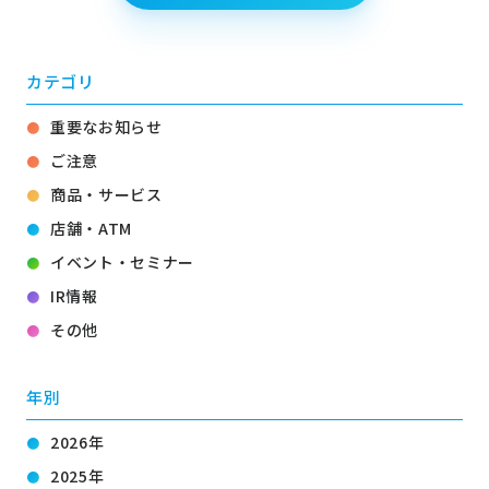
カテゴリ
重要なお知らせ
ご注意
商品・サービス
店舗・ATM
イベント・セミナー
IR情報
その他
年別
2026年
2025年