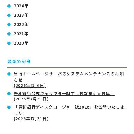
2024年
2023年
2022年
2021年
2020年
最新の記事
当行ホームページサーバのシステムメンテナンスのお知
らせ
(2026年8月6日)
豊和銀行公式キャラクター誕生！おなまえ大募集！
(2026年7月31日)
「豊和銀行ディスクロージャー誌2026」を公開いたしま
した
(2026年7月31日)