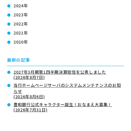
2024年
2023年
2022年
2021年
2020年
最新の記事
2027年3月期第1四半期決算短信を公表しました
(2026年8月7日)
当行ホームページサーバのシステムメンテナンスのお知
らせ
(2026年8月6日)
豊和銀行公式キャラクター誕生！おなまえ大募集！
(2026年7月31日)