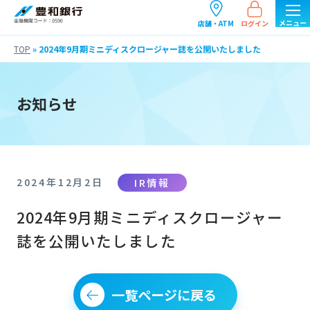
ログイン
店舗・ATM
TOP
»
2024年9月期ミニディスクロージャー誌を公開いたしました
お知らせ
IR情報
2024年12月2日
2024年9月期ミニディスクロージャー
誌を公開いたしました
一覧ページに戻る