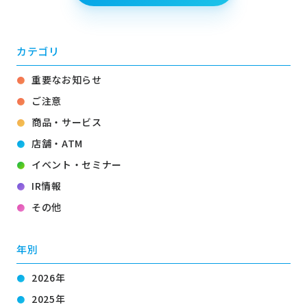
カテゴリ
重要なお知らせ
ご注意
商品・サービス
店舗・ATM
イベント・セミナー
IR情報
その他
年別
2026年
2025年