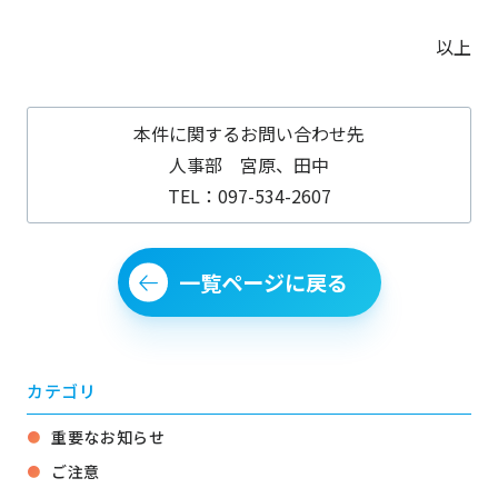
以上
本件に関するお問い合わせ先
人事部 宮原、田中
TEL：097-534-2607
一覧ページに戻る
カテゴリ
重要なお知らせ
ご注意