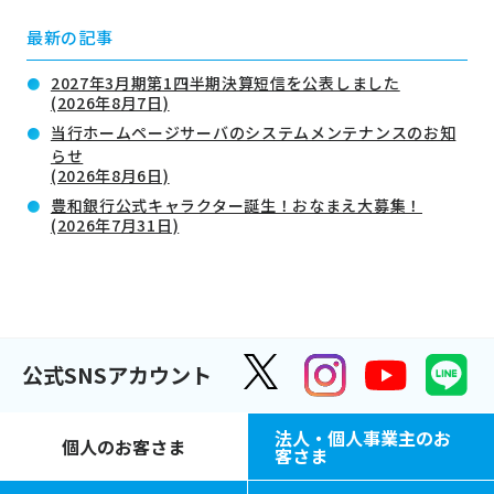
最新の記事
2027年3月期第1四半期決算短信を公表しました
(2026年8月7日)
当行ホームページサーバのシステムメンテナンスのお知
らせ
(2026年8月6日)
豊和銀行公式キャラクター誕生！おなまえ大募集！
(2026年7月31日)
公式SNSアカウント
法人・個人事業主のお
個人のお客さま
客さま