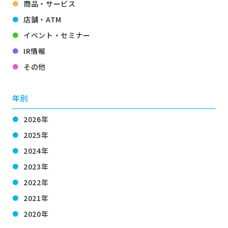
商品・サービス
店舗・ATM
イベント・セミナー
IR情報
その他
年別
2026年
2025年
2024年
2023年
2022年
2021年
2020年