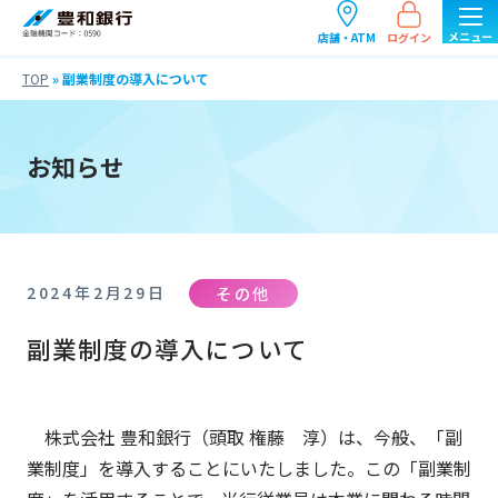
ログイン
店舗・ATM
TOP
»
副業制度の導入について
お知らせ
その他
2024年2月29日
副業制度の導入について
株式会社 豊和銀行（頭取 権藤 淳）は、今般、「副
業制度」を導入することにいたしました。この「副業制