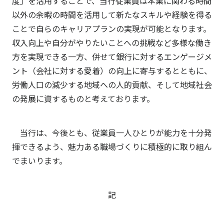
度」を活用することで、当行従業員は本業に関わる時間
以外の余暇の時間を活用して新たなスキルや経験を得る
ことで自らのキャリアプランの実現が可能となります。
収入向上や自分がやりたいことへの挑戦など多様な働き
方を実現できる一方、併せて銀行に対するエンゲージメ
ント（会社に対する愛着）の向上に寄与するとともに、
労働人口の減少する地域への人的貢献、そして地域社会
の発展に資するものと考えております。
当行は、今後とも、従業員一人ひとりが能力を十分発
揮できるよう、魅力ある職場づくりに積極的に取り組ん
でまいります。
記