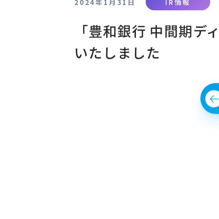
2024年1月31日
IR情報
「豊和銀行 中間期ディ
いたしました