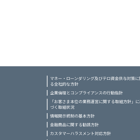
マネー・ローンダリング及びテロ資金供与対策に
る全社的な方針
企業倫理とコンプライアンスの行動指針
「お客さま本位の業務運営に関する取組方針」に
づく取組状況
情報開示統制の基本方針
金融商品に関する勧誘方針
カスタマーハラスメント対応方針