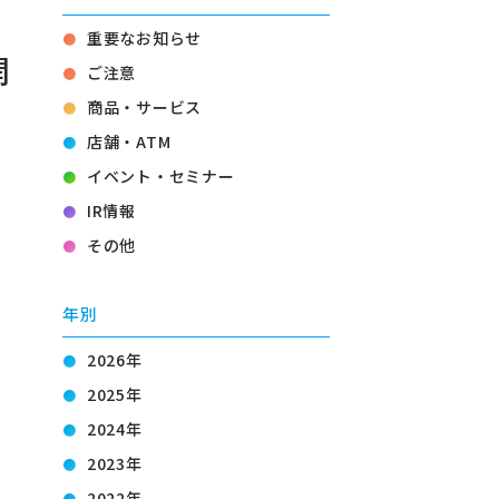
重要なお知らせ
開
ご注意
商品・サービス
店舗・ATM
イベント・セミナー
IR情報
その他
年別
2026年
2025年
2024年
2023年
2022年