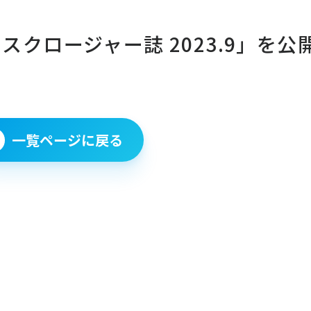
スクロージャー誌 2023.9」を公
一覧ページに戻る