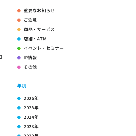
重要なお知らせ
ご注意
商品・サービス
店舗・ATM
イベント・セミナー
知
IR情報
その他
年別
2026年
2025年
2024年
2023年
2022年