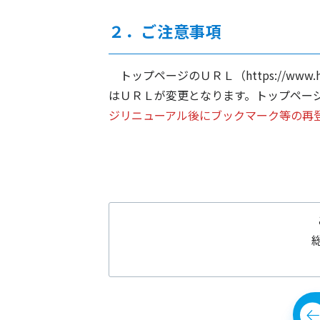
２．ご注意事項
トップページのＵＲＬ（https://www.
はＵＲＬが変更となります。トップペー
ジリニューアル後にブックマーク等の再