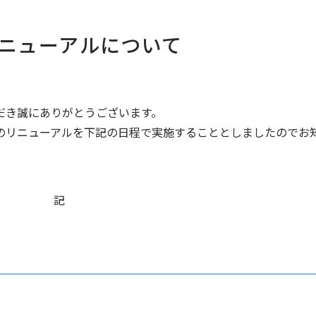
ニューアルについて
き誠にありがとうございます。
リニューアルを下記の日程で実施することとしましたのでお
記