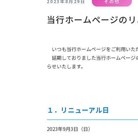
2023年8月29日
その他
当行ホームページのリ
いつも当行ホームページをご利用いただ
延期しておりました当行ホームページの
らせいたします。
１．リニューアル日
2023年9月3日（日）