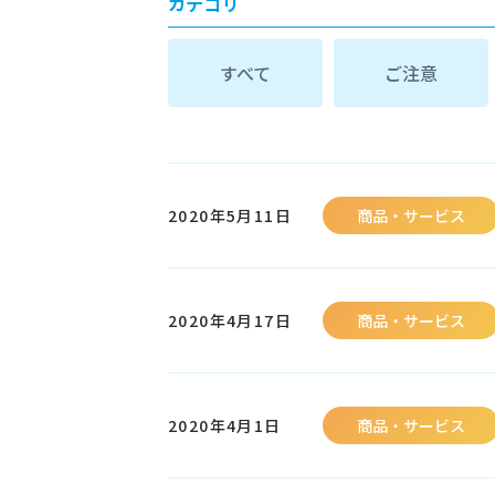
カテゴリ
すべて
ご注意
2020年5月11日
商品・サービス
2020年4月17日
商品・サービス
2020年4月1日
商品・サービス