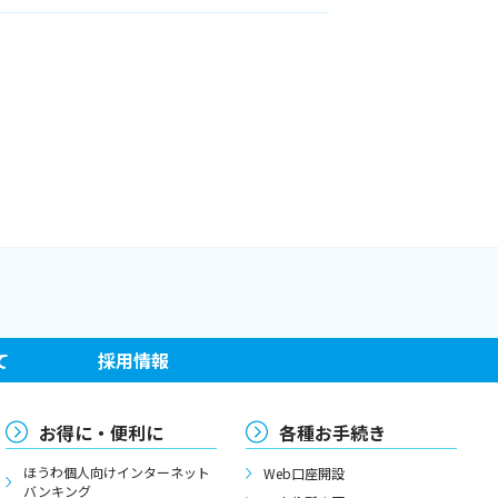
て
採用情報
お得に・便利に
各種お手続き
ほうわ個人向けインターネット
Web口座開設
バンキング