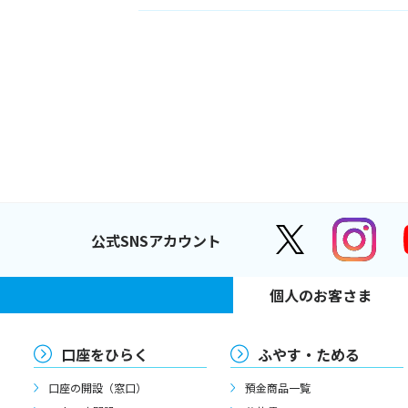
公式SNSアカウント
個人のお客さま
口座をひらく
ふやす・ためる
口座の開設（窓口）
預金商品一覧