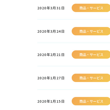
2020年3月31日
商品・サービス
2020年3月24日
商品・サービス
2020年2月21日
商品・サービス
2020年1月27日
商品・サービス
2020年1月15日
商品・サービス