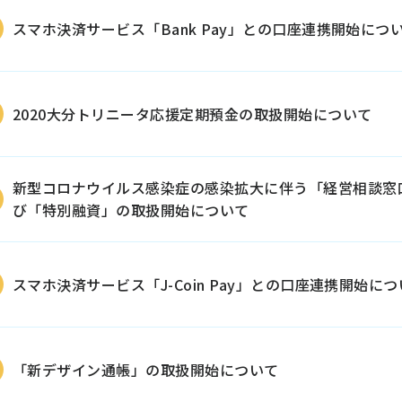
スマホ決済サービス「Bank Pay」との口座連携開始につ
2020大分トリニータ応援定期預金の取扱開始について
新型コロナウイルス感染症の感染拡大に伴う「経営相談窓
び「特別融資」の取扱開始について
スマホ決済サービス「J-Coin Pay」との口座連携開始に
「新デザイン通帳」の取扱開始について