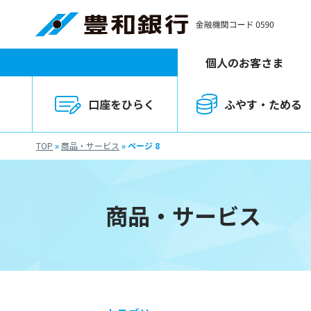
個人のお客さま
口座をひらく
ふやす・ためる
TOP
»
商品・サービス
»
ページ 8
商品・サービス