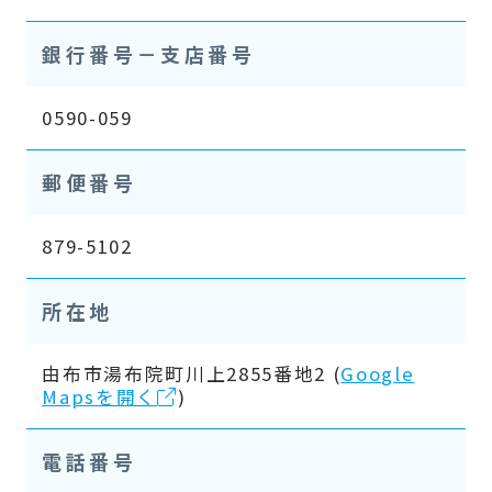
銀行番号－支店番号
0590-059
郵便番号
879-5102
所在地
由布市湯布院町川上2855番地2 (
Google
Mapsを開く
)
電話番号