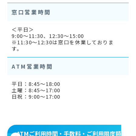
窓口営業時間
＜平日＞
9:00～11:30、12:30～15:00
※11:30～12:30は窓口を休業しておりま
す。
ATM営業時間
平日：8:45～18:00
土曜：8:45～17:00
日祝：9:00～17:00
ATMご利用時間・手数料・ご利用限度額