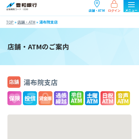
ログイン
店舗・ATM
TOP
»
店舗・ATM
»
湯布院支店
店舗・ATMのご案内
湯布院支店
店舗