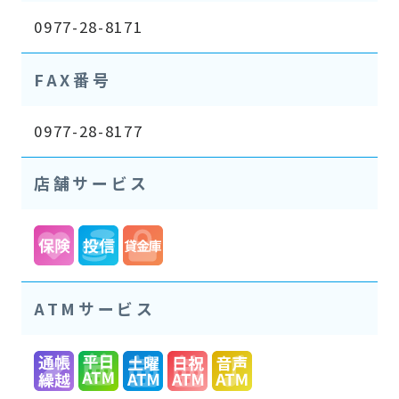
0977-28-8171
FAX番号
0977-28-8177
店舗サービス
ATMサービス