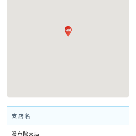
支店名
湯布院支店