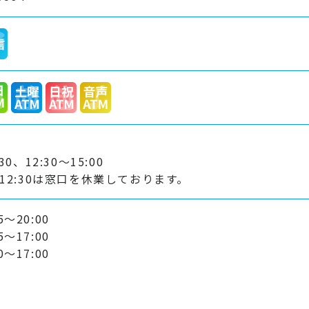
:30、12:30～15:00
0～12:30は窓口を休業しております。
～20:00
～17:00
～17:00