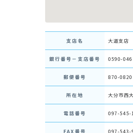
支店名
大道支店
銀行番号－支店番号
0590-046
郵便番号
870-0820
所在地
大分市西大
電話番号
097-545-
FAX番号
097-543-