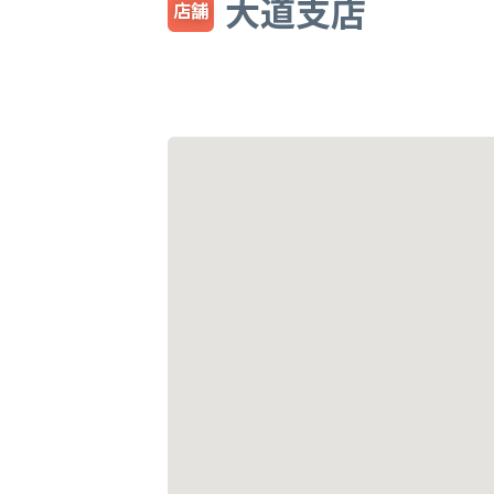
大道支店
店舗