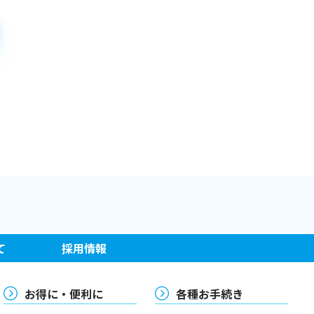
て
採用情報
お得に・便利に
各種お手続き