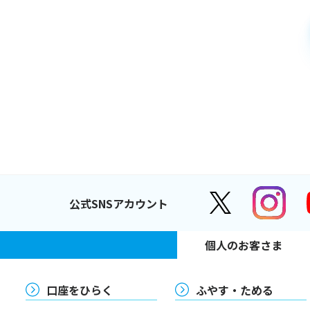
公式SNSアカウント
個人のお客さま
口座をひらく
ふやす・ためる