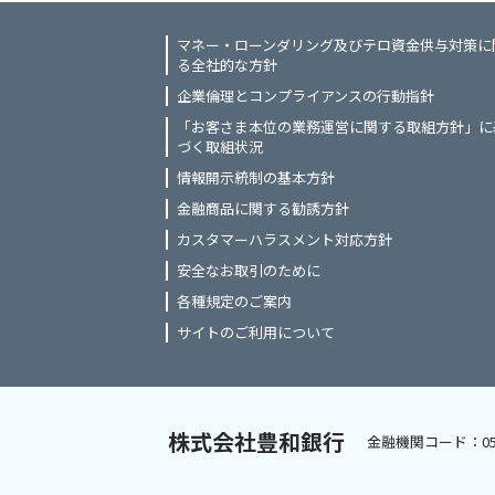
マネー・ローンダリング及びテロ資金供与対策に
る全社的な方針
企業倫理とコンプライアンスの行動指針
「お客さま本位の業務運営に関する取組方針」に
づく取組状況
情報開示統制の基本方針
金融商品に関する勧誘方針
カスタマーハラスメント対応方針
安全なお取引のために
各種規定のご案内
サイトのご利用について
株式会社豊和銀行
金融機関コード：05