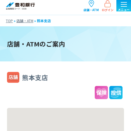
ログイン
店舗・ATM
TOP
»
店舗・ATM
»
熊本支店
店舗・ATMのご案内
熊本支店
店舗