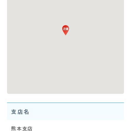
支店名
熊本支店