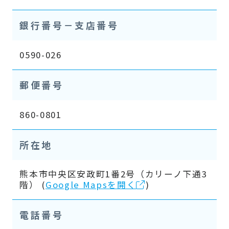
銀行番号－支店番号
0590-026
郵便番号
860-0801
所在地
熊本市中央区安政町1番2号（カリーノ下通3
階） (
Google Mapsを開く
)
電話番号