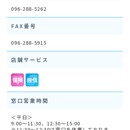
096-288-5262
FAX番号
096-288-5915
店舗サービス
窓口営業時間
＜平日＞
9:00～11:30、12:30～15:00
※11:30～12:30は窓口を休業しておりま