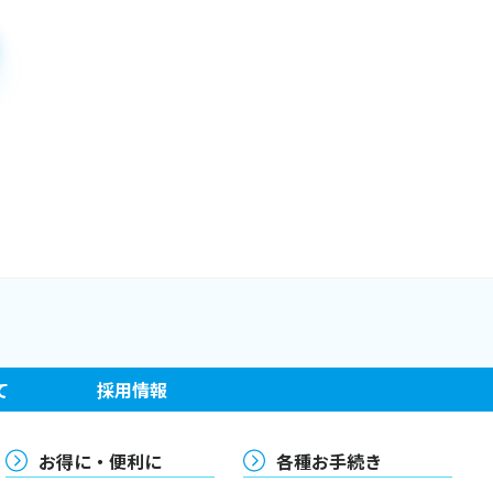
て
採用情報
お得に・便利に
各種お手続き