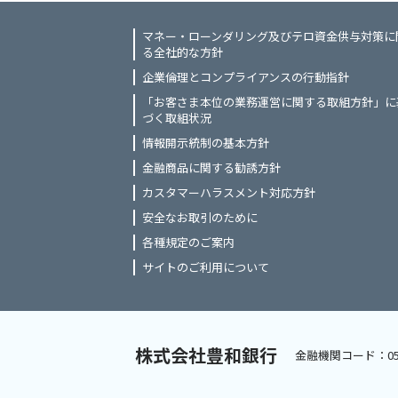
マネー・ローンダリング及びテロ資金供与対策に
る全社的な方針
企業倫理とコンプライアンスの行動指針
「お客さま本位の業務運営に関する取組方針」に
づく取組状況
情報開示統制の基本方針
金融商品に関する勧誘方針
カスタマーハラスメント対応方針
安全なお取引のために
各種規定のご案内
サイトのご利用について
株式会社豊和銀行
金融機関コード：05