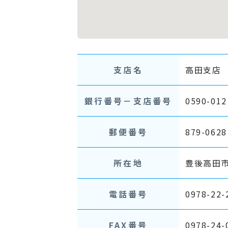
支店名
高田支店
銀行番号－支店番号
0590-012
郵便番号
879-0628
所在地
豊後高田市
電話番号
0978-22-
FAX番号
0978-24-