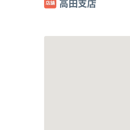
高田支店
店舗