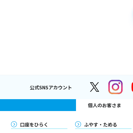
公式SNSアカウント
個人のお客さま
口座をひらく
ふやす・ためる