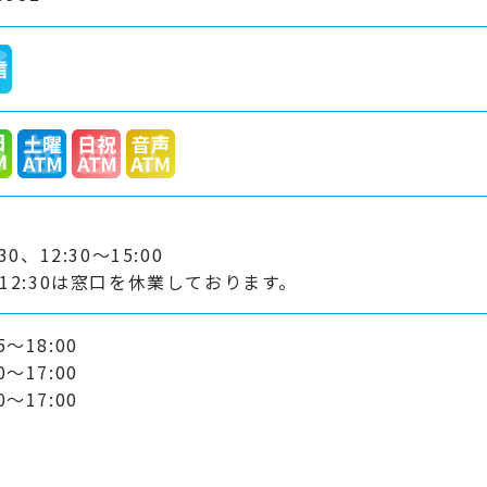
:30、12:30～15:00
0～12:30は窓口を休業しております。
～18:00
～17:00
～17:00