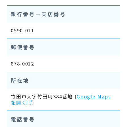
銀行番号－支店番号
0590-011
郵便番号
878-0012
所在地
竹田市大字竹田町384番地 (
Google Maps
を開く
)
電話番号