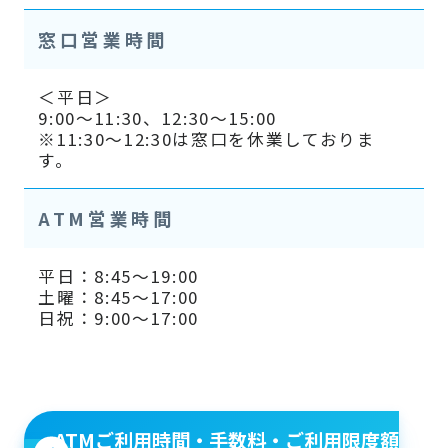
窓口営業時間
＜平日＞
9:00～11:30、12:30～15:00
※11:30～12:30は窓口を休業しておりま
す。
ATM営業時間
平日：8:45～19:00
土曜：8:45～17:00
日祝：9:00～17:00
ATMご利用時間・手数料・ご利用限度額