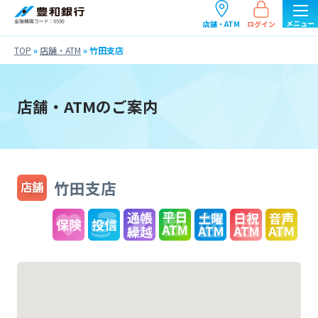
ログイン
店舗・ATM
TOP
»
店舗・ATM
»
竹田支店
店舗・ATMのご案内
竹田支店
店舗