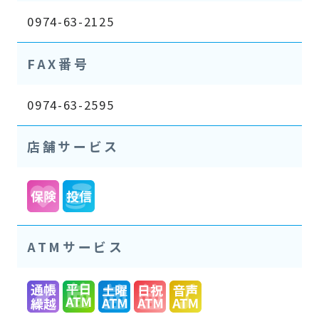
0974-63-2125
FAX番号
0974-63-2595
店舗サービス
ATMサービス