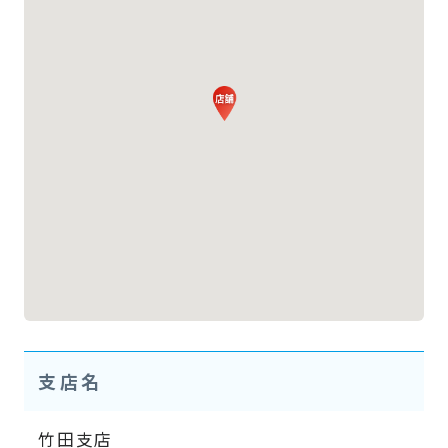
支店名
竹田支店