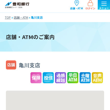
ログイン
店舗・ATM
TOP
»
店舗・ATM
»
亀川支店
店舗・ATMのご案内
亀川支店
店舗