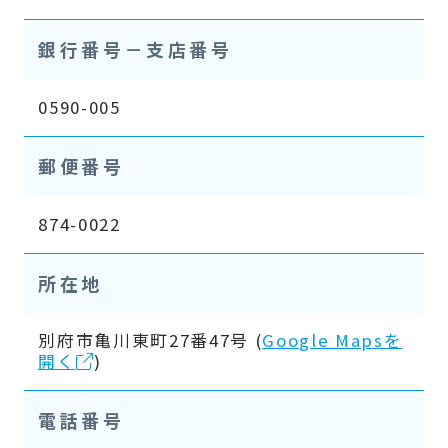
銀行番号－支店番号
0590-005
郵便番号
874-0022
所在地
別府市亀川東町27番47号 (
Google Mapsを
開く
)
電話番号