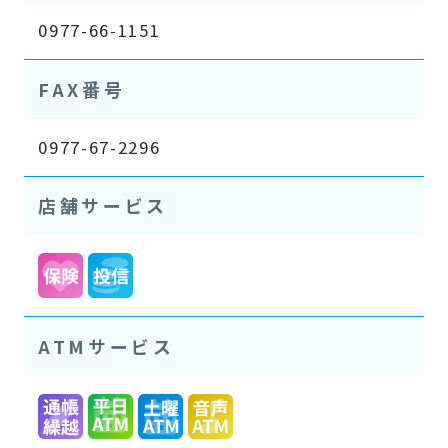
0977-66-1151
FAX番号
0977-67-2296
店舗サービス
ATMサービス