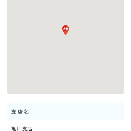
支店名
亀川支店