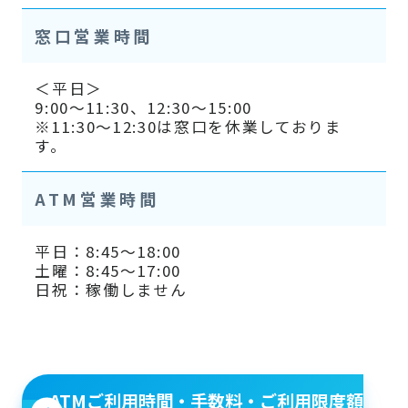
窓口営業時間
＜平日＞
9:00～11:30、12:30～15:00
※11:30～12:30は窓口を休業しておりま
す。
ATM営業時間
平日：8:45～18:00
土曜：8:45～17:00
日祝：稼働しません
ATMご利用時間・手数料・ご利用限度額