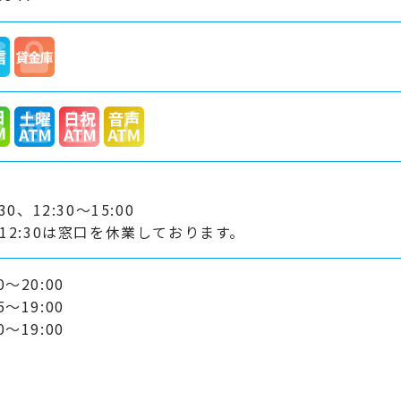
:30、12:30～15:00
0～12:30は窓口を休業しております。
～20:00
～19:00
～19:00