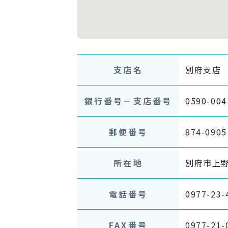
支店名
別府支店
銀行番号－支店番号
0590-004
郵便番号
874-0905
所在地
別府市上野
電話番号
0977-23-
FAX番号
0977-21-