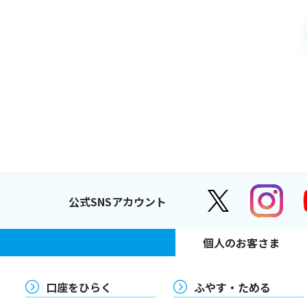
公式SNSアカウント
個人のお客さま
口座をひらく
ふやす・ためる