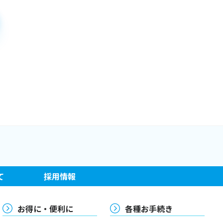
て
採用情報
お得に・便利に
各種お手続き