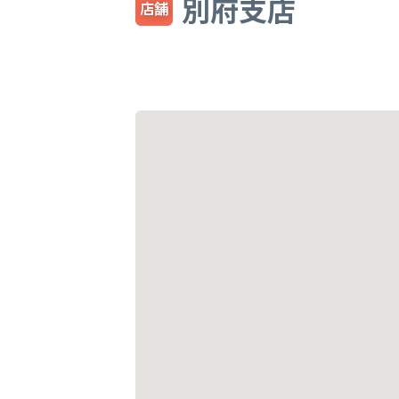
別府支店
店舗