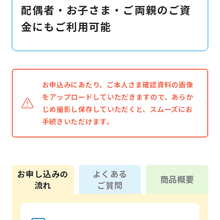
配偶者・お子さま・ご両親のご資
金にもご利用可能
お申込みにあたり、ご本人さま確認資料の画像
をアップロードしていただきますので、あらか
じめ撮影し保存していただくと、スムーズにお
手続きいただけます。
お申し込みの
よくある
商品概要
流れ
ご質問