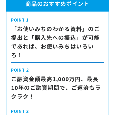
商品のおすすめポイント
「お使いみちのわかる資料」のご
提出と「購入先への振込」が可能
であれば、お使いみちはいろい
ろ！
ご融資金額最高1,000万円、最長
10年のご融資期間で、ご返済もラ
クラク！