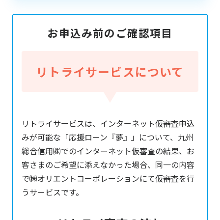
お申込み前のご確認項目
リトライサービスについて
リトライサービスは、インターネット仮審査申込
みが可能な「応援ローン『夢』」について、九州
総合信用㈱でのインターネット仮審査の結果、お
客さまのご希望に添えなかった場合、同一の内容
で㈱オリエントコーポレーションにて仮審査を行
うサービスです。