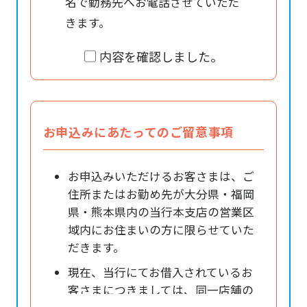
名で勤務先へお電話させていただ
きます。
内容を確認しました。
お申込みにあたってのご留意事項
お申込みいただけるお客さまは、ご
住所またはお勤め先が大分県・福岡
県・熊本県内の当行本支店の営業区
域内にお住まいの方に限らせていた
だきます。
現在、当行にてお借入されているお
客さまにつきましては、同一店舗の