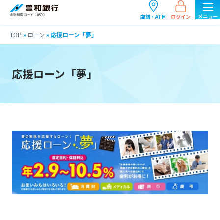
ログイン
店舗・ATM
TOP
»
ローン
»
応援ローン「夢」
応援ローン「夢」