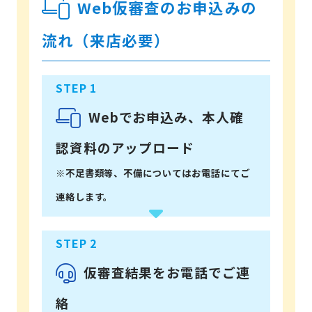
Web仮審査のお申込みの
流れ（来店必要）
Webでお申込み、本人確
認資料のアップロード
※不足書類等、不備についてはお電話にてご
連絡します。
仮審査結果をお電話でご連
絡