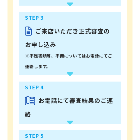
ご来店いただき正式審査の
お申し込み
※不足書類等、不備についてはお電話にてご
連絡します。
お電話にて審査結果のご連
絡