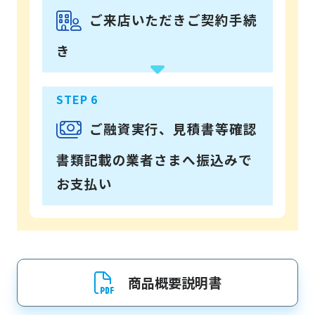
ご来店いただきご契約手続
き
ご融資実行、見積書等確認
書類記載の業者さまへ振込みで
お支払い
商品概要説明書