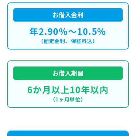
お借入金利
年2.90％～10.5％
（固定金利、保証料込）
お借入期間
6か月以上10年以内
（1ヶ月単位）