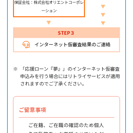
保証会社：株式会社オリエントコーポレ
▼
ーション
▼
▼
▼
STEP３
インターネット仮審査結果のご連絡
「応援ローン『夢』」のインターネット仮審査
申込みを行う場合にはリトライサービスが適用
されますのでご了承ください。
ご留意事項
ご在籍、ご在職の確認のため個人