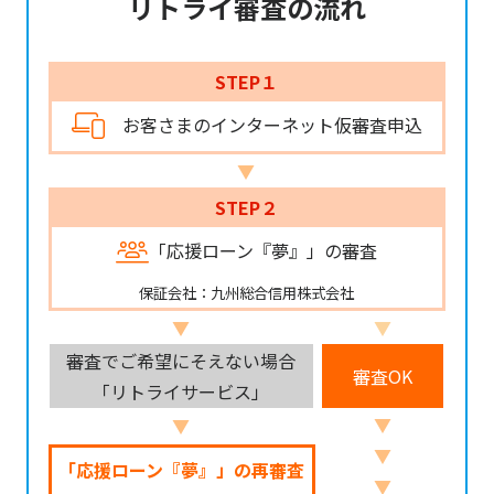
リトライ審査の流れ
STEP１
お客さまのインターネット仮審査申込
▼
STEP２
「応援ローン『夢』」の審査
保証会社：九州総合信用株式会社
▼
▼
審査でご希望にそえない場合
審査OK
「リトライサービス」
▼
▼
▼
「応援ローン『夢』」の再審査
▼